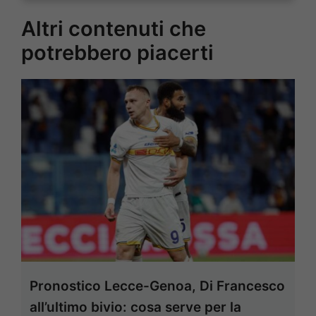
Altri contenuti che
potrebbero piacerti
Pronostico Lecce-Genoa, Di Francesco
all’ultimo bivio: cosa serve per la