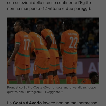
con selezioni dello stesso continente l’Egitto
non ha mai perso (12 vittorie e due pareggi).
Pronostico Egitto-Costa d’Avorio: sognano di vendicarsi dopo
quattro anni (Instagram) – Ilveggente.it
La
Costa d’Avorio
invece non ha mai permesso