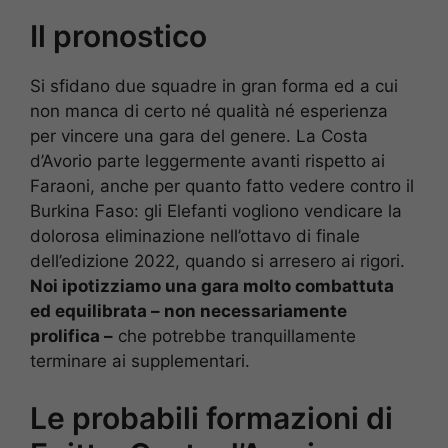
Il pronostico
Si sfidano due squadre in gran forma ed a cui
non manca di certo né qualità né esperienza
per vincere una gara del genere. La Costa
d’Avorio parte leggermente avanti rispetto ai
Faraoni, anche per quanto fatto vedere contro il
Burkina Faso: gli Elefanti vogliono vendicare la
dolorosa eliminazione nell’ottavo di finale
dell’edizione 2022, quando si arresero ai rigori.
Noi ipotizziamo una gara molto combattuta
ed equilibrata – non necessariamente
prolifica –
che potrebbe tranquillamente
terminare ai supplementari.
Le probabili formazioni di