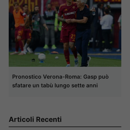
Pronostico Verona-Roma: Gasp può
sfatare un tabù lungo sette anni
Articoli Recenti