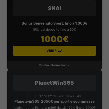
SNAI
Bonus Benvenuto Sport: fino a 1.000€
50% sul deposito fino a 50€
1000€
VERIFICA
Mostra Informazioni
PlanetWin365
BONUS PLANETWIN365: FINO A 2050€
Planetwin365: 2050€ per sport e scommesse
Iscrivendoti a PlanetWin365 ricevi: 100% fino a 2000€