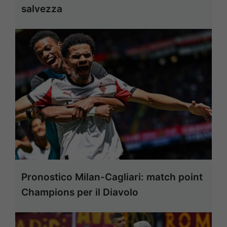
salvezza
Pronostico Milan-Cagliari: match point
Champions per il Diavolo