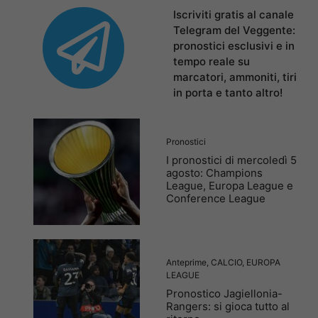
Iscriviti gratis al canale
Telegram del Veggente:
pronostici esclusivi e in
tempo reale su
marcatori, ammoniti, tiri
in porta e tanto altro!
Pronostici
I pronostici di mercoledì 5
agosto: Champions
League, Europa League e
Conference League
Anteprime
,
CALCIO
,
EUROPA
LEAGUE
Pronostico Jagiellonia-
Rangers: si gioca tutto al