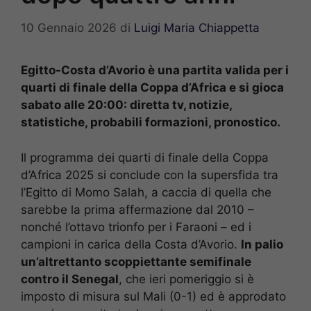
10 Gennaio 2026
di
Luigi Maria Chiappetta
Egitto-Costa d’Avorio è una partita valida per i
quarti di finale della Coppa d’Africa e si gioca
sabato alle 20:00: diretta tv, notizie,
statistiche, probabili formazioni, pronostico.
Il programma dei quarti di finale della Coppa
d’Africa 2025 si conclude con la supersfida tra
l’Egitto di Momo Salah, a caccia di quella che
sarebbe la prima affermazione dal 2010 –
nonché l’ottavo trionfo per i Faraoni – ed i
campioni in carica della Costa d’Avorio.
In palio
un’altrettanto scoppiettante semifinale
contro il Senegal
, che ieri pomeriggio si è
imposto di misura sul Mali (0-1) ed è approdato