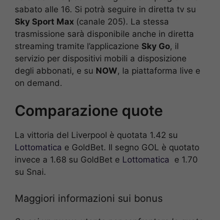
sabato alle 16. Si potrà seguire in diretta tv su
Sky Sport Max
(canale 205). La stessa
trasmissione sarà disponibile anche in diretta
streaming tramite l’applicazione
Sky Go
, il
servizio per dispositivi mobili a disposizione
degli abbonati, e su
NOW
, la piattaforma live e
on demand.
Comparazione quote
La vittoria del Liverpool è quotata 1.42 su
Lottomatica
e GoldBet. Il segno GOL è quotato
invece a 1.68 su GoldBet e
Lottomatica
e 1.70
su Snai.
Maggiori informazioni sui bonus