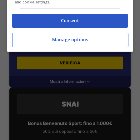
and cookie settings.
BONUS BENVENUTO LOTTOMATICA: 2050€
Fino a 2050€ bonus scommesse e sport
Consent
Per i nuovi utenti della piattaforma: 100% fino a 50€ in
Bonus Scommesse + 100% fino a 2000€ in Bonus
Sport
Manage options
2050€
VERIFICA
Mostra Informazioni
SNAI
Bonus Benvenuto Sport: fino a 1.000€
50% sul deposito fino a 50€