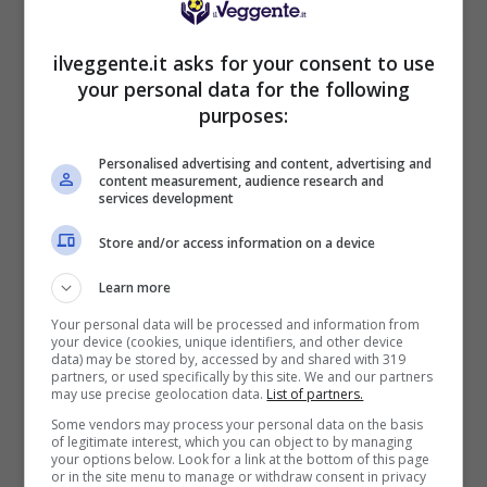
Mostra Informazioni
ilveggente.it asks for your consent to use
your personal data for the following
purposes:
BONUS BENVENUTO GOLDBET: 2.050€
Personalised advertising and content, advertising and
Fino a 2050€ sport e casino
content measurement, audience research and
services development
Per i nuovi registrati: 100% fino a 2.000€ in Bonus
Scommesse + 50% del primo deposito fino a 50€
Store and/or access information on a device
2050€
Learn more
VERIFICA
Your personal data will be processed and information from
your device (cookies, unique identifiers, and other device
data) may be stored by, accessed by and shared with 319
partners, or used specifically by this site. We and our partners
Mostra Informazioni
may use precise geolocation data.
List of partners.
Some vendors may process your personal data on the basis
of legitimate interest, which you can object to by managing
your options below. Look for a link at the bottom of this page
or in the site menu to manage or withdraw consent in privacy