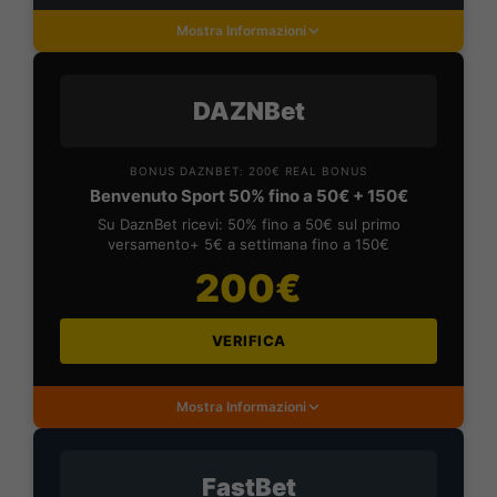
Mostra Informazioni
DAZNBet
BONUS DAZNBET: 200€ REAL BONUS
Benvenuto Sport 50% fino a 50€ + 150€
Su DaznBet ricevi: 50% fino a 50€ sul primo
versamento+ 5€ a settimana fino a 150€
200€
VERIFICA
Mostra Informazioni
FastBet