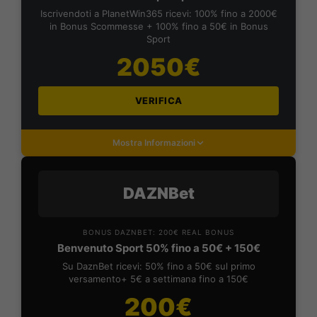
Iscrivendoti a PlanetWin365 ricevi: 100% fino a 2000€
in Bonus Scommesse + 100% fino a 50€ in Bonus
Sport
2050€
VERIFICA
Mostra Informazioni
DAZNBet
BONUS DAZNBET: 200€ REAL BONUS
Benvenuto Sport 50% fino a 50€ + 150€
Su DaznBet ricevi: 50% fino a 50€ sul primo
versamento+ 5€ a settimana fino a 150€
200€