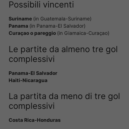
Possibili vincenti
Suriname
(in Guatemala-Suriname)
Panama
(in Panama-El Salvador)
Curaçao o pareggio
(in Giamaica-Curaçao)
Le partite da almeno tre gol
complessivi
Panama-El Salvador
Haiti-Nicaragua
La partita da meno di tre gol
complessivi
Costa Rica-Honduras