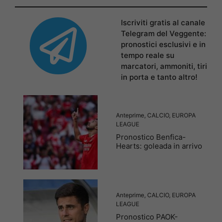
Iscriviti gratis al canale
Telegram del Veggente:
pronostici esclusivi e in
tempo reale su
marcatori, ammoniti, tiri
in porta e tanto altro!
Anteprime
,
CALCIO
,
EUROPA
LEAGUE
Pronostico Benfica-
Hearts: goleada in arrivo
Anteprime
,
CALCIO
,
EUROPA
LEAGUE
Pronostico PAOK-