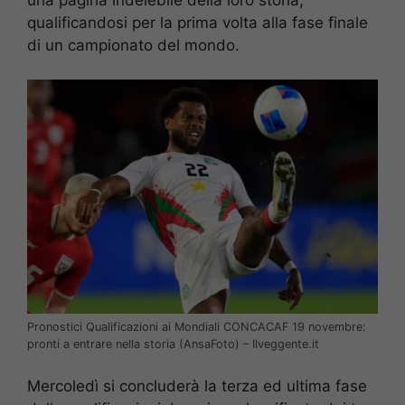
qualificandosi per la prima volta alla fase finale
di un campionato del mondo.
Pronostici Qualificazioni ai Mondiali CONCACAF 19 novembre:
pronti a entrare nella storia (AnsaFoto) – Ilveggente.it
Mercoledì si concluderà la terza ed ultima fase