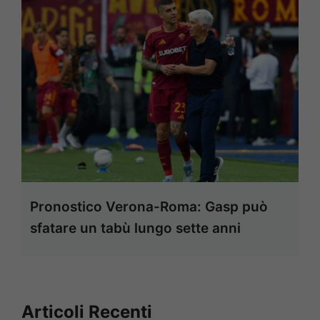
Pronostico Verona-Roma: Gasp può
sfatare un tabù lungo sette anni
Articoli Recenti