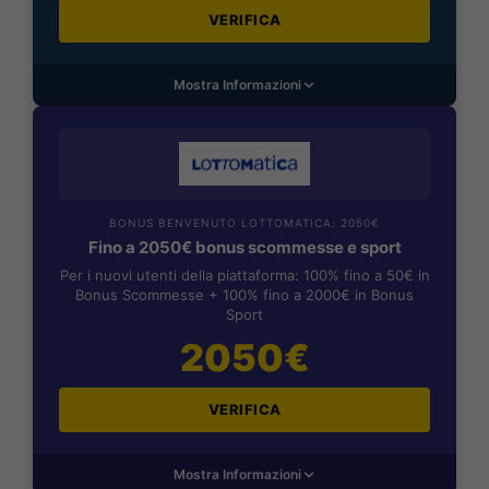
VERIFICA
Mostra Informazioni
BONUS BENVENUTO LOTTOMATICA: 2050€
Fino a 2050€ bonus scommesse e sport
Per i nuovi utenti della piattaforma: 100% fino a 50€ in
Bonus Scommesse + 100% fino a 2000€ in Bonus
Sport
2050€
VERIFICA
Mostra Informazioni