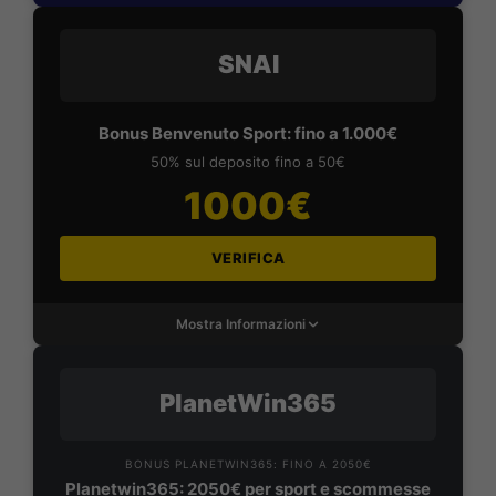
SNAI
Bonus Benvenuto Sport: fino a 1.000€
50% sul deposito fino a 50€
1000€
VERIFICA
Mostra Informazioni
PlanetWin365
BONUS PLANETWIN365: FINO A 2050€
Planetwin365: 2050€ per sport e scommesse