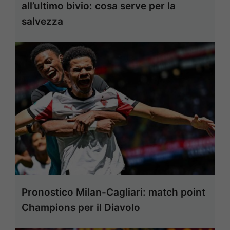
all’ultimo bivio: cosa serve per la
salvezza
Pronostico Milan-Cagliari: match point
Champions per il Diavolo