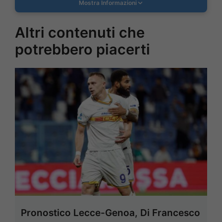
Mostra Informazioni
Altri contenuti che
potrebbero piacerti
Pronostico Lecce-Genoa, Di Francesco