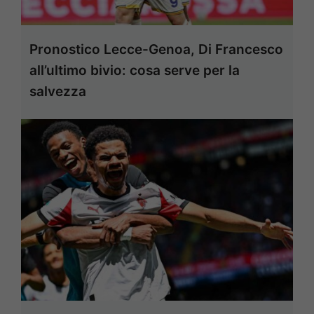
Pronostico Lecce-Genoa, Di Francesco
all’ultimo bivio: cosa serve per la
salvezza