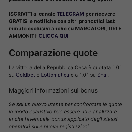
ISCRIVITI al canale
TELEGRAM
per ricevere
GRATIS le notifiche con altri pronostici last
minute esclusivi anche su MARCATORI, TIRI E
AMMONITI:
CLICCA QUI
Comparazione quote
La vittoria della Repubblica Ceca è quotata 1.01
su
Goldbet
e
Lottomatica
e a 1.01 su
Sna
i.
Maggiori informazioni sui bonus
Se sei un nuovo utente per confrontare le quote
in modo esaustivo può essere utile analizzare
anche l’eventuale bonus applicato dagli stessi
operatori sulle nuove registrazioni.