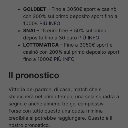
GOLDBET
– Fino a 3050€ sport e casinò
con 200% sul primo deposito sport fino a
1000€
PIÙ INFO
SNAI
– 15 euro free + 50% sul primo
deposito fino a 30 euro
PIÙ INFO
LOTTOMATICA
– Fino a 3050€ sport e
casinò con 200% sul primo deposito sport
fino a 1000€
PIÙ INFO
Il pronostico
Vittoria dei padroni di casa, match che si
sbloccherà nel primo tempo, una sola squadra a
segno e anche almeno tre gol complessivi.
Forse con tutto questo una quota minima
credibile si potrebbe raggiungere. Questo è il
nostro pronostico.