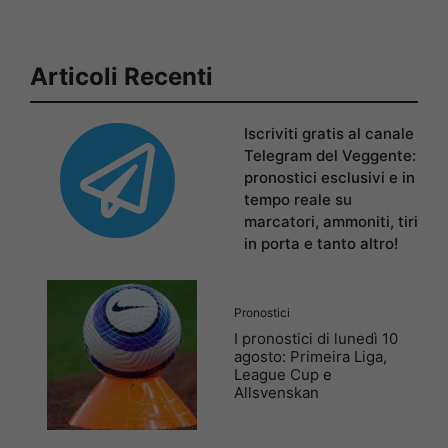
Articoli Recenti
Iscriviti gratis al canale
Telegram del Veggente:
pronostici esclusivi e in
tempo reale su
marcatori, ammoniti, tiri
in porta e tanto altro!
Pronostici
I pronostici di lunedì 10
agosto: Primeira Liga,
League Cup e
Allsvenskan