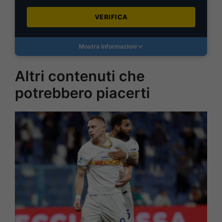
VERIFICA
Mostra Informazioni
Altri contenuti che
potrebbero piacerti