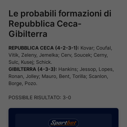
Le probabili formazioni di
Repubblica Ceca-
Gibilterra
REPUBBLICA CECA (4-2-3-1):
Kovar; Coufal,
Vitik, Zeleny, Jemelka; Cerv, Soucek; Cerny,
Sulc, Kusej; Schick.
GIBILTERRA (4-3-3):
Hankins; Jessop, Lopes,
Ronan, Jolley; Mauro, Bent, Torilla; Scanlon,
Borge, Pozo.
POSSIBILE RISULTATO: 3-0