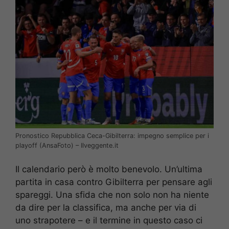
Pronostico Repubblica Ceca-Gibilterra: impegno semplice per i
playoff (AnsaFoto) – Ilveggente.it
Il calendario però è molto benevolo. Un’ultima
partita in casa contro Gibilterra per pensare agli
spareggi. Una sfida che non solo non ha niente
da dire per la classifica, ma anche per via di
uno strapotere – e il termine in questo caso ci