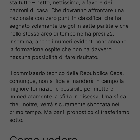
sta tutto – netto, nettissimo, a favore dei
padroni di casa. Che dovranno affrontare una
nazionale con zero punti in classifica, che ha
segnato solamente tre gol in sette partite e che
nello stesso arco di tempo ne ha presi 22.
Insomma, anche i numeri evidenti condannano
la formazione ospite che non ha davvero
nessuna possibilità di fare risultato.
Il commissario tecnico della Repubblica Ceca,
comunque, non si fida e manderà in campo la
migliore formazione possibile per mettere
immediatamente la sfida in discesa. Una sfida
che, inoltre, verrà sicuramente sboccata nel
primo tempo. Ma per il pronostico ci trasferiamo
sotto.