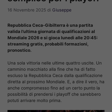
16 Novembre 2025
di
Giuseppe
Repubblica Ceca-Gibilterra è una partita
valida l’ultima giornata di qualificazioni al
Mondiale 2026 e si gioca lunedì alle 20:45:
streaming gratis, probabili formazioni,
pronostico.
Una sola vittoria nelle ultime quattro uscite. Un
cammino macchiato alla fine che ha di fatto
escluso la Repubblica Ceca dalla qualificazione
diretta al prossimo Mondiale. E, a dire il vero, ha
anche compromesso fino ad un certo punto la
possibilità di prendersi i playoff che sarebbero
potuti arrivare molto prima.