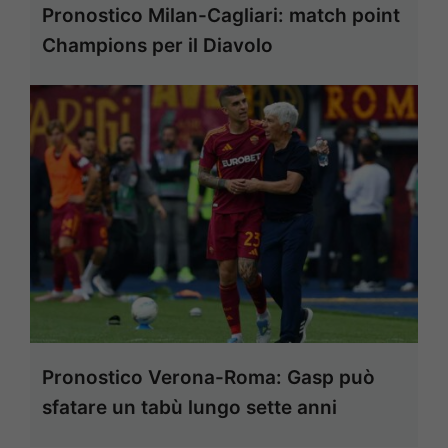
Pronostico Milan-Cagliari: match point
Champions per il Diavolo
Pronostico Verona-Roma: Gasp può
sfatare un tabù lungo sette anni