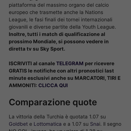
piattaforma del massimo organo del calcio
europeo che trasmette anche la Nations
League, le fasi finali dei tornei internazionali
giovanili e diverse partite della Youth League.
Inoltre, tutti i match di qualificazione al
prossimo Mondiale, si possono vedere in
diretta tv su Sky Sport.
ISCRIVITI al canale
TELEGRAM
per ricevere
GRATIS le notifiche con altri pronostici last
minute esclusivi anche su MARCATORI, TIRI E
AMMONITI:
CLICCA QUI
Comparazione quote
La vittoria della Turchia è quotata 1.07 su
Goldbet
e
Lottomatica
e a 1.07 su
Sna
i. Il segno