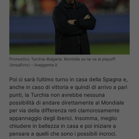
Pronostico Turchia-Bulgaria: Montella se ne va ai playoff
(AnsaFoto) – Ilveggente.it
Poi ci sarà l’ultimo turno in casa della Spagna e,
anche in caso di vittoria e quindi di arrivo a pari
punti, la Turchia non avrebbe nessuna
possibilità di andare direttamente al Mondiale
per via della differenza reti clamorosamente
appannaggio degli iberici. Insomma, meglio
chiudere in bellezza in casa e poi iniziare a
pensare a quelli che sono i possibili incroci.