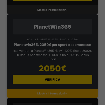
Mostra Informazioni
PlanetWin365
BONUS PLANETWIN365: FINO A 2050€
Planetwin365: 2050€ per sport e scommesse
Iscrivendoti a PlanetWin365 ricevi: 100% fino a 2000€
in Bonus Scommesse + 100% fino a 50€ in Bonus
Sport
2050€
VERIFICA
Mostra Informazioni