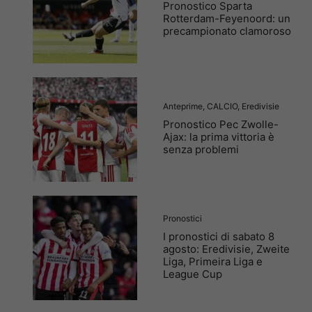
Pronostico Sparta
Rotterdam-Feyenoord: un
precampionato clamoroso
Anteprime
,
CALCIO
,
Eredivisie
Pronostico Pec Zwolle-
Ajax: la prima vittoria è
senza problemi
Pronostici
I pronostici di sabato 8
agosto: Eredivisie, Zweite
Liga, Primeira Liga e
League Cup