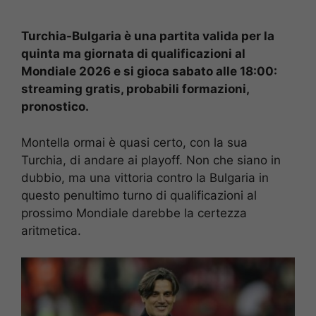
Turchia-Bulgaria è una partita valida per la
quinta ma giornata di qualificazioni al
Mondiale 2026 e si gioca sabato alle 18:00:
streaming gratis, probabili formazioni,
pronostico.
Montella ormai è quasi certo, con la sua
Turchia, di andare ai playoff. Non che siano in
dubbio, ma una vittoria contro la Bulgaria in
questo penultimo turno di qualificazioni al
prossimo Mondiale darebbe la certezza
aritmetica.