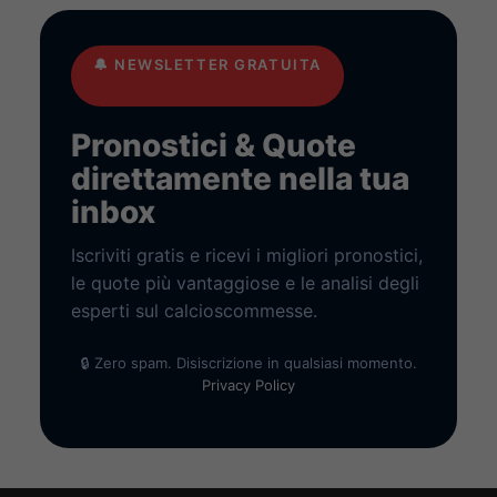
🔔
NEWSLETTER GRATUITA
Pronostici & Quote
direttamente nella tua
inbox
Iscriviti gratis e ricevi i migliori pronostici,
le quote più vantaggiose e le analisi degli
esperti sul calcioscommesse.
🔒 Zero spam. Disiscrizione in qualsiasi momento.
Privacy Policy