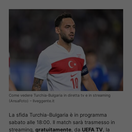
Come vedere Turchia-Bulgaria in diretta tv e in streaming
(AnsaFoto) – Ilveggente.it
La sfida Turchia-Bulgaria è in programma
sabato alle 18:00. Il match sarà trasmesso in
streaming,
gratuitamente
, da
UEFA TV
, la