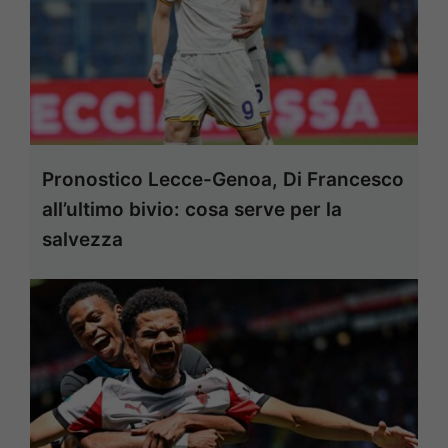
Pronostico Lecce-Genoa, Di Francesco
all’ultimo bivio: cosa serve per la
salvezza