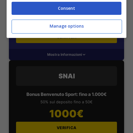
Per i nuovi utenti della piattaforma: 100% fino a 50€ in
Bonus Scommesse + 100% fino a 2000€ in Bonus
Consent
Sport
2050€
Manage options
VERIFICA
Mostra Informazioni
SNAI
Bonus Benvenuto Sport: fino a 1.000€
50% sul deposito fino a 50€
1000€
VERIFICA