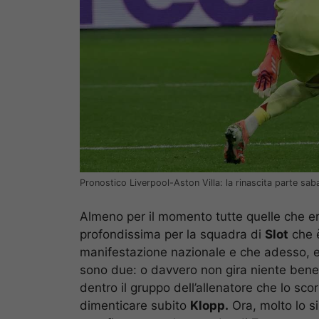
Pronostico Liverpool-Aston Villa: la rinascita parte sab
Almeno per il momento tutte quelle che era
profondissima per la squadra di
Slot
che è
manifestazione nazionale e che adesso, ev
sono due: o davvero non gira niente bene
dentro il gruppo dell’allenatore che lo sc
dimenticare subito
Klopp.
Ora, molto lo si