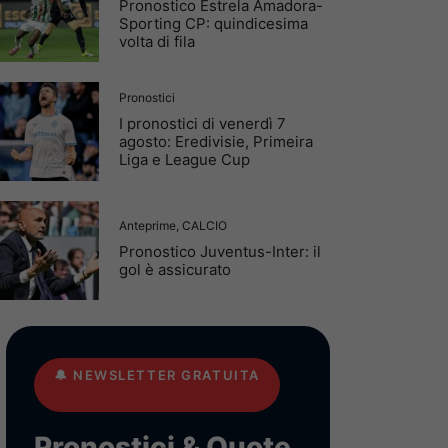
Pronostico Estrela Amadora-
Sporting CP: quindicesima
volta di fila
Pronostici
I pronostici di venerdì 7
agosto: Eredivisie, Primeira
Liga e League Cup
Anteprime
,
CALCIO
Pronostico Juventus-Inter: il
gol è assicurato
🔔
NEWSLETTER GRATUITA
Pronostici & Quote