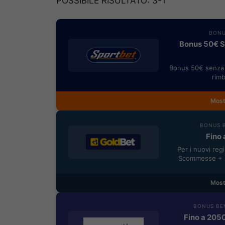
POSSIBILE RISULTATO: 3-1
BONU
Bonus 50€ SE
Bonus 50€ senza 
rimb
Most
BONUS B
Fino 
Per i nuovi reg
Scommesse + 5
Most
BONUS BE
Fino a 205