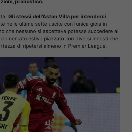
azioni, pronostico.
sta.
Gli stessi dell’Aston Villa per intenderci
.
te nelle ultime sette uscite con l’unica gioia in
 che nessuno si aspettava potesse succedere al
lciomercato estivo piazzato con diversi innesti che
rtezza di ripetersi almeno in Premier League.