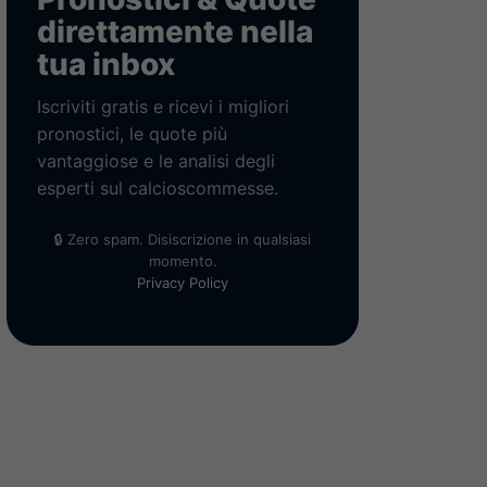
direttamente nella
tua inbox
Iscriviti gratis e ricevi i migliori
pronostici, le quote più
vantaggiose e le analisi degli
esperti sul calcioscommesse.
🔒 Zero spam. Disiscrizione in qualsiasi
momento.
Privacy Policy