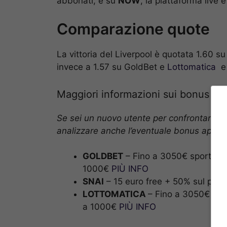
abbonati, e su
NOW
, la piattaforma live
Comparazione quote
La vittoria del Liverpool è quotata 1.60 s
invece a 1.57 su GoldBet e
Lottomatica
e 
Maggiori informazioni sui bonus
Se sei un nuovo utente per confrontare le
analizzare anche l’eventuale bonus applica
GOLDBET
– Fino a 3050€ sport e c
1000€
PIÙ INFO
SNAI
– 15 euro free + 50% sul prim
LOTTOMATICA
– Fino a 3050€ spo
a 1000€
PIÙ INFO