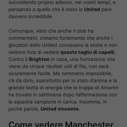
succedendo proprio adesso, nei nostri tempi, e
pensando a quello che è stato lo
United
pare
davvero incredibile.
Comunque, visto che anche il club ha
commentato, creiamo fortemente che anche i
giocatori dello United conoscano la storia e non
vedono l’ora di vedere
questo taglio di capelli
.
Contro il
Brighton
in casa, una formazione che
viene da cinque risultati utili di fila, non sarà
sicuramente facile. Ma nemmeno impossibile,
c’è da dirlo, soprattutto per lo stato d’anima e la
grande botta di energia che la truppa di Amorim
ha trovato in settimana dopo l’affermazione con
la squadra campione in carica. Insomma, in
poche parole,
United vincente.
Come vedere Manchester