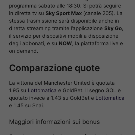
programma sabato alle 18:30. Si potrà seguire
in diretta tv su
Sky Sport Max
(canale 205). La
stessa trasmissione sarà disponibile anche in
diretta streaming tramite l’applicazione
Sky Go
,
il servizio per dispositivi mobili a disposizione
degli abbonati, e su
NOW
, la piattaforma live e
on demand.
Comparazione quote
La vittoria del Manchester United è quotata
1.95 su
Lottomatica
e GoldBet. Il segno GOL è
quotato invece a 1.43 su GoldBet e
Lottomatica
e 1.45 su Snai.
Maggiori informazioni sui bonus