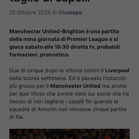
25 Ottobre 2025
di
Giuseppe
Manchester United-Brighton è una partita
della nona giornata di Premier League e si
gioca sabato alle 18:30 diretta tv, probabili
formazioni, pronostico.
Due di cinque dopo la vittoria contro il
Liverpool
della scorsa settimana. Ed è passato l’ostacolo
più grosso per il
Manchester United
ma anche
per quel tifoso che avrete visto sui social che ha
deciso di non tagliarsi i capelli fin quando la
squadra di Amorim non vincesse cinque partite
di fila.