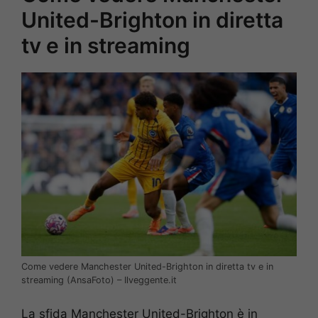
United-Brighton in diretta
tv e in streaming
Come vedere Manchester United-Brighton in diretta tv e in
streaming (AnsaFoto) – Ilveggente.it
La sfida Manchester United-Brighton è in