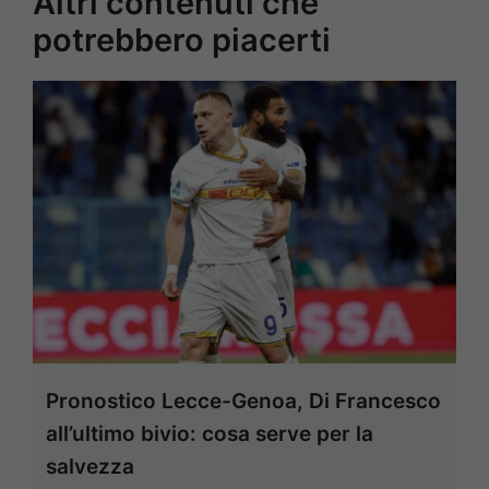
Altri contenuti che
potrebbero piacerti
Pronostico Lecce-Genoa, Di Francesco
all’ultimo bivio: cosa serve per la
salvezza