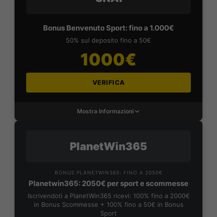
Bonus Benvenuto Sport: fino a 1.000€
50% sul deposito fino a 50€
1000€
VERIFICA
Mostra Informazioni
PlanetWin365
BONUS PLANETWIN365: FINO A 2050€
Planetwin365: 2050€ per sport e scommesse
Iscrivendoti a PlanetWin365 ricevi: 100% fino a 2000€
in Bonus Scommesse + 100% fino a 50€ in Bonus
Sport