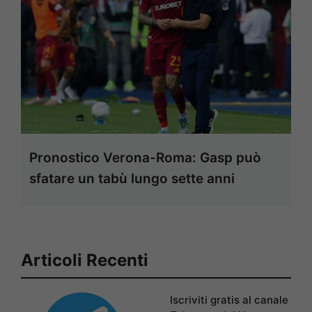
Pronostico Verona-Roma: Gasp può
sfatare un tabù lungo sette anni
Articoli Recenti
Iscriviti gratis al canale