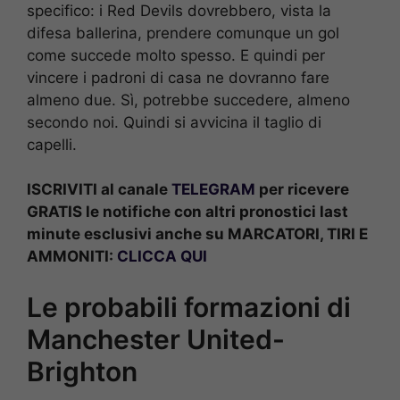
specifico: i Red Devils dovrebbero, vista la
difesa ballerina, prendere comunque un gol
come succede molto spesso. E quindi per
vincere i padroni di casa ne dovranno fare
almeno due. Sì, potrebbe succedere, almeno
secondo noi. Quindi si avvicina il taglio di
capelli.
ISCRIVITI al canale
TELEGRAM
per ricevere
GRATIS le notifiche con altri pronostici last
minute esclusivi anche su MARCATORI, TIRI E
AMMONITI:
CLICCA QUI
Le probabili formazioni di
Manchester United-
Brighton