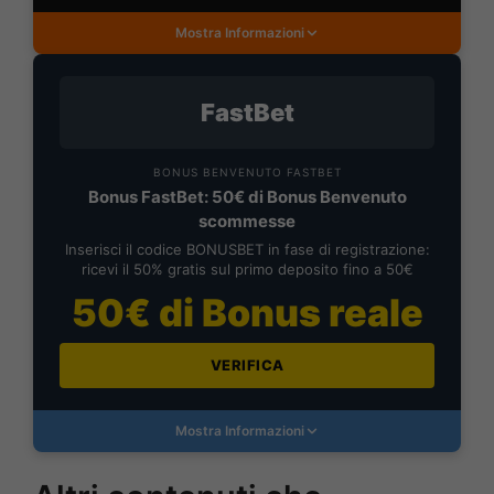
Mostra Informazioni
FastBet
BONUS BENVENUTO FASTBET
Bonus FastBet: 50€ di Bonus Benvenuto
scommesse
Inserisci il codice BONUSBET in fase di registrazione:
ricevi il 50% gratis sul primo deposito fino a 50€
50€ di Bonus reale
VERIFICA
Mostra Informazioni