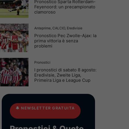
Pronostico Sparta Rotterdam-
Feyenoord: un precampionato
clamoroso
Anteprime
,
CALCIO
,
Eredivisie
Pronostico Pec Zwolle-Ajax: la
prima vittoria è senza
problemi
Pronostici
I pronostici di sabato 8 agosto:
Eredivisie, Zweite Liga,
Primeira Liga e League Cup
🔔
NEWSLETTER GRATUITA
Pronostici & Quote