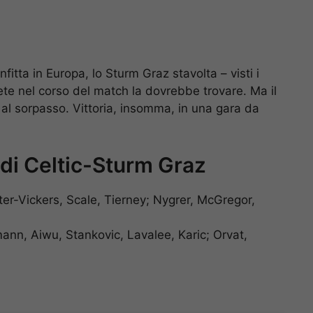
itta in Europa, lo Sturm Graz stavolta – visti i
ete nel corso del match la dovrebbe trovare. Ma il
 al sorpasso. Vittoria, insomma, in una gara da
 di Celtic-Sturm Graz
er-Vickers, Scale, Tierney; Nygrer, McGregor,
nn, Aiwu, Stankovic, Lavalee, Karic; Orvat,