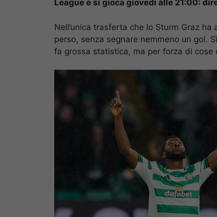
League e si gioca giovedì alle 21:00: dir
Nell’unica trasferta che lo Sturm Graz ha
perso, senza segnare nemmeno un gol. Sì,
fa grossa statistica, ma per forza di cos