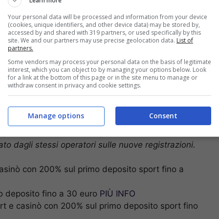
Learn more
ere GRATIS le notifiche con altri pronostici last
Your personal data will be processed and information from your device
 TIRI E AMMONITI:
CLICCA QUI
(cookies, unique identifiers, and other device data) may be stored by,
accessed by and shared with 319 partners, or used specifically by this
site. We and our partners may use precise geolocation data.
List of
partners.
Some vendors may process your personal data on the basis of legitimate
interest, which you can object to by managing your options below. Look
ldbet
e
Lottomatica
e 1.50 su
Sna
i. Il segno GOL,
for a link at the bottom of this page or in the site menu to manage or
Lottomatica
e a 1.67 su
Sna
i.
withdraw consent in privacy and cookie settings.
Manage options
Consent
 quote in modo esaustivo può essere utile
to dagli stessi operatori sulle nuove registrazioni.
asinò con 200% sul primo deposito sport fino a
o deposito fino a 30 euro
PIÙ INFO
rt e casinò con 200% sul primo deposito sport fino