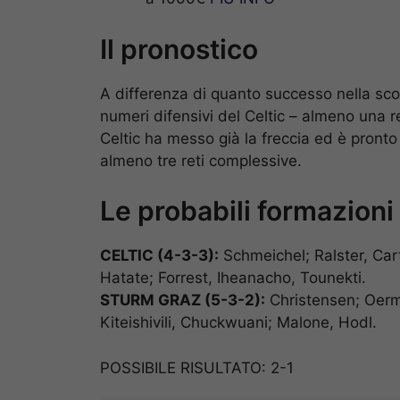
Il pronostico
A differenza di quanto successo nella sconf
numeri difensivi del Celtic – almeno una r
Celtic ha messo già la freccia ed è pronto
almeno tre reti complessive.
Le probabili formazioni
CELTIC (4-3-3):
Schmeichel; Ralster, Cart
Hatate; Forrest, Iheanacho, Tounekti.
STURM GRAZ (5-3-2):
Christensen; Oerma
Kiteishivili, Chuckwuani; Malone, Hodl.
POSSIBILE RISULTATO: 2-1