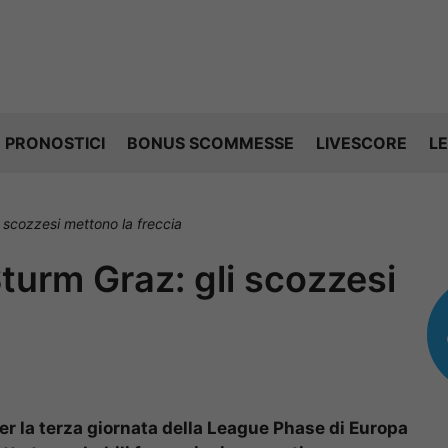
PRONOSTICI
BONUS SCOMMESSE
LIVESCORE
LE
i scozzesi mettono la freccia
turm Graz: gli scozzesi
er la terza giornata della League Phase di Europa