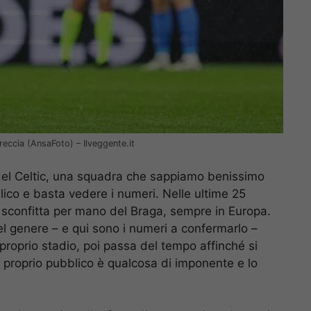
reccia (AnsaFoto) – Ilveggente.it
del Celtic, una squadra che sappiamo benissimo
lico e basta vedere i numeri. Nelle ultime 25
a sconfitta per mano del Braga, sempre in Europa.
 genere – e qui sono i numeri a confermarlo –
proprio stadio, poi passa del tempo affinché si
al proprio pubblico è qualcosa di imponente e lo