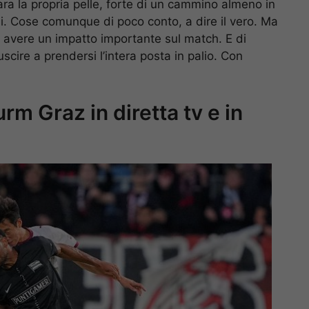
ra la propria pelle, forte di un cammino almeno in
 Cose comunque di poco conto, a dire il vero. Ma
ad avere un impatto importante sul match. E di
scire a prendersi l’intera posta in palio. Con
m Graz in diretta tv e in