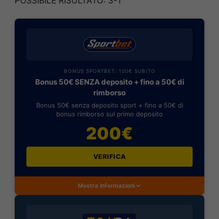
POSSIBILE RISULTATO: 3-1
BONUS SPORTBET: 100€ SUBITO
Bonus 50€ SENZA deposito + fino a 50€ di
rimborso
Bonus 50€ senza deposito sport + fino a 50€ di
bonus rimborso sul primo deposito
200€
VERIFICA
Mostra Informazioni