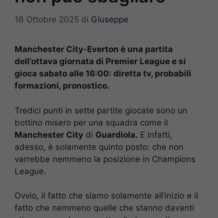
16 Ottobre 2025
di
Giuseppe
Manchester City-Everton è una partita
dell’ottava giornata di Premier League e si
gioca sabato alle 16:00: diretta tv, probabili
formazioni, pronostico.
Tredici punti in sette partite giocate sono un
bottino misero per una squadra come il
Manchester City
di
Guardiola.
E infatti,
adesso, è solamente quinto posto: che non
varrebbe nemmeno la posizione in Champions
League.
Ovvio, il fatto che siamo solamente all’inizio e il
fatto che nemmeno quelle che stanno davanti