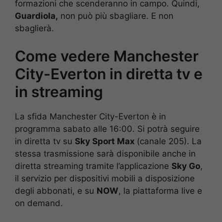
formazioni che scenderanno in campo. Quindi,
Guardiola,
non può più sbagliare. E non
sbaglierà.
Come vedere Manchester
City-Everton in diretta tv e
in streaming
La sfida Manchester City-Everton è in
programma sabato alle 16:00. Si potrà seguire
in diretta tv su
Sky Sport Max
(canale 205). La
stessa trasmissione sarà disponibile anche in
diretta streaming tramite l’applicazione
Sky Go
,
il servizio per dispositivi mobili a disposizione
degli abbonati, e su
NOW
, la piattaforma live e
on demand.