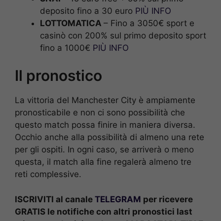
deposito fino a 30 euro
PIÙ INFO
LOTTOMATICA
– Fino a 3050€ sport e
casinò con 200% sul primo deposito sport
fino a 1000€
PIÙ INFO
Il pronostico
La vittoria del Manchester City è ampiamente
pronosticabile e non ci sono possibilità che
questo match possa finire in maniera diversa.
Occhio anche alla possibilità di almeno una rete
per gli ospiti. In ogni caso, se arriverà o meno
questa, il match alla fine regalerà almeno tre
reti complessive.
ISCRIVITI al canale
TELEGRAM
per ricevere
GRATIS le notifiche con altri pronostici last