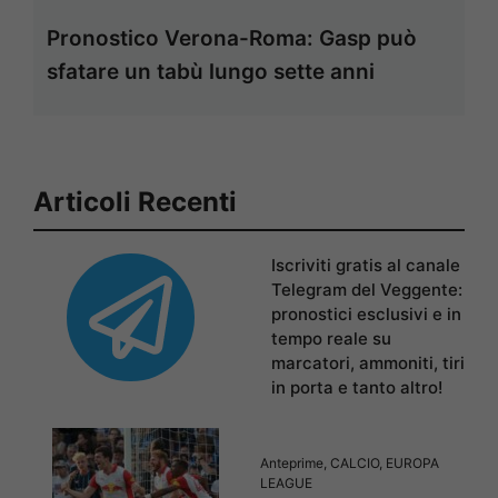
Pronostico Verona-Roma: Gasp può
sfatare un tabù lungo sette anni
Articoli Recenti
Iscriviti gratis al canale
Telegram del Veggente:
pronostici esclusivi e in
tempo reale su
marcatori, ammoniti, tiri
in porta e tanto altro!
Anteprime
,
CALCIO
,
EUROPA
LEAGUE