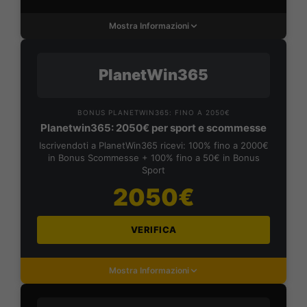
Mostra Informazioni
PlanetWin365
BONUS PLANETWIN365: FINO A 2050€
Planetwin365: 2050€ per sport e scommesse
Iscrivendoti a PlanetWin365 ricevi: 100% fino a 2000€
in Bonus Scommesse + 100% fino a 50€ in Bonus
Sport
2050€
VERIFICA
Mostra Informazioni