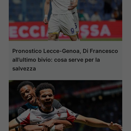
Pronostico Lecce-Genoa, Di Francesco
all’ultimo bivio: cosa serve per la
salvezza