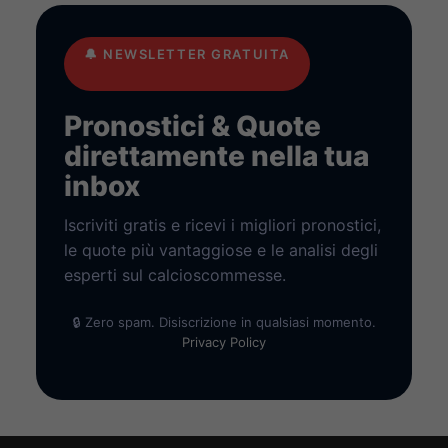
🔔
NEWSLETTER GRATUITA
Pronostici & Quote
direttamente nella tua
inbox
Iscriviti gratis e ricevi i migliori pronostici,
le quote più vantaggiose e le analisi degli
esperti sul calcioscommesse.
🔒 Zero spam. Disiscrizione in qualsiasi momento.
Privacy Policy