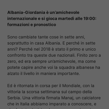
Albania-Giordania è un’amichevole
internazionale e si gioca martedì alle 19:00:
formazioni e pronostico
Sono cambiate tante cose in sette anni,
soprattutto in casa Albania. E perché in sette
anni? Perché nel 2018 è stato il primo e unico
confronto tra queste due nazionali. Finito zero a
zero, ed era sempre un’amichevole, ma come
potete capire anche voi la squadra albanese ha
alzato il livello in maniera importante.
Ed è ritornata in corsa per il Mondiale, con la
vittoria la scorsa settimana sul campo della
Serbia. Una vittoria firmata Manaj, un calciatore
che in Italia abbiamo imparato a conoscere, e