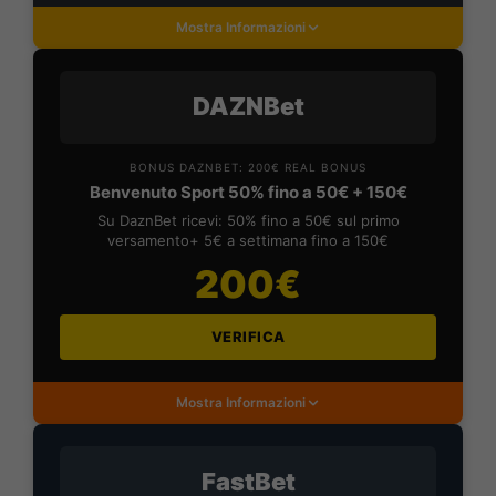
Mostra Informazioni
DAZNBet
BONUS DAZNBET: 200€ REAL BONUS
Benvenuto Sport 50% fino a 50€ + 150€
Su DaznBet ricevi: 50% fino a 50€ sul primo
versamento+ 5€ a settimana fino a 150€
200€
VERIFICA
Mostra Informazioni
FastBet