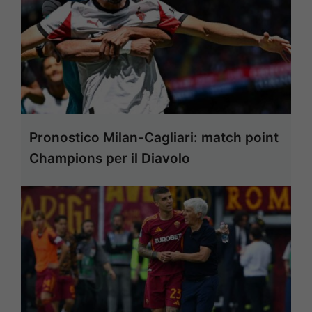
Pronostico Milan-Cagliari: match point
Champions per il Diavolo