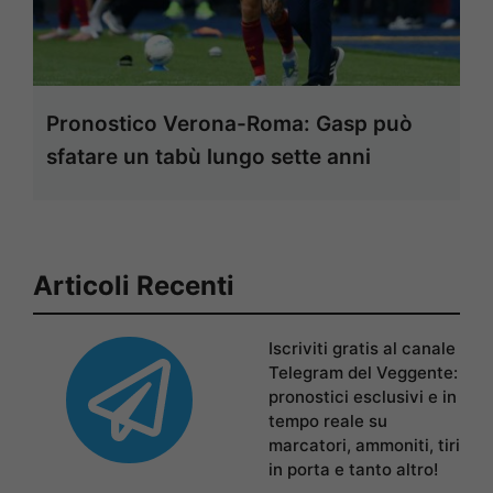
Pronostico Verona-Roma: Gasp può
sfatare un tabù lungo sette anni
Articoli Recenti
Iscriviti gratis al canale
Telegram del Veggente:
pronostici esclusivi e in
tempo reale su
marcatori, ammoniti, tiri
in porta e tanto altro!