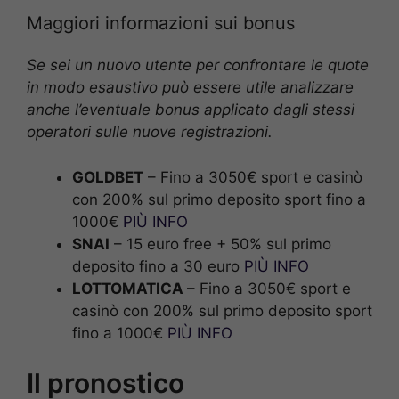
Maggiori informazioni sui bonus
Se sei un nuovo utente per confrontare le quote
in modo esaustivo può essere utile analizzare
anche l’eventuale bonus applicato dagli stessi
operatori sulle nuove registrazioni.
GOLDBET
– Fino a 3050€ sport e casinò
con 200% sul primo deposito sport fino a
1000€
PIÙ INFO
SNAI
– 15 euro free + 50% sul primo
deposito fino a 30 euro
PIÙ INFO
LOTTOMATICA
– Fino a 3050€ sport e
casinò con 200% sul primo deposito sport
fino a 1000€
PIÙ INFO
Il pronostico