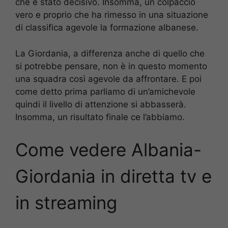
che è stato decisivo. Insomma, un colpaccio
vero e proprio che ha rimesso in una situazione
di classifica agevole la formazione albanese.
La Giordania, a differenza anche di quello che
si potrebbe pensare, non è in questo momento
una squadra così agevole da affrontare. E poi
come detto prima parliamo di un’amichevole
quindi il livello di attenzione si abbasserà.
Insomma, un risultato finale ce l’abbiamo.
Come vedere Albania-
Giordania in diretta tv e
in streaming