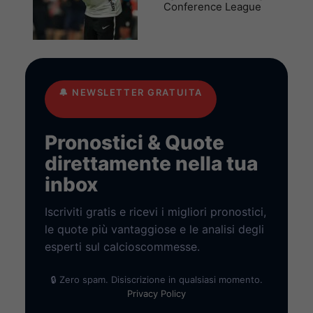
Conference League
🔔
NEWSLETTER GRATUITA
Pronostici & Quote
direttamente nella tua
inbox
Iscriviti gratis e ricevi i migliori pronostici,
le quote più vantaggiose e le analisi degli
esperti sul calcioscommesse.
🔒 Zero spam. Disiscrizione in qualsiasi momento.
Privacy Policy