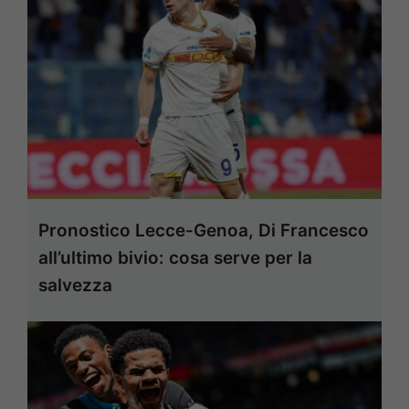
Pronostico Lecce-Genoa, Di Francesco
all’ultimo bivio: cosa serve per la
salvezza