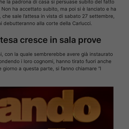
e la padrona di casa si persuase subito del fatto
 Non ha accettato subito, ma poi si è lanciato e ha
, che sale l’attesa in vista di sabato 27 settembre,
ini debutteranno alla corte della Carlucci.
intesa cresce in sala prove
i, con la quale sembrerebbe avere già instaurato
fondendo i loro cognomi, hanno tirato fuori anche
e giorno a questa parte, si fanno chiamare “I