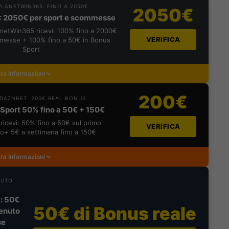
LANETWIN365: FINO A 2050€
2050€
: 2050€ per sport e scommesse
lanetWin365 ricevi: 100% fino a 2000€
VERIFICA
messe + 100% fino a 50€ in Bonus
Sport
ra Informazioni
200€
DAZNBET: 200€ REAL BONUS
Sport 50% fino a 50€ + 150€
ricevi: 50% fino a 50€ sul primo
VERIFICA
o+ 5€ a settimana fino a 150€
ra Informazioni
NUTO
: 50€
50€ di Bonus reale
enuto
se