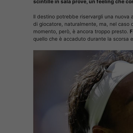
scintille in sala prove, un feeling che co
Il destino potrebbe riservargli una nuova 
di giocatore, naturalmente, ma, nel caso d
momento, però, è ancora troppo presto.
F
quello che è accaduto durante la scorsa 