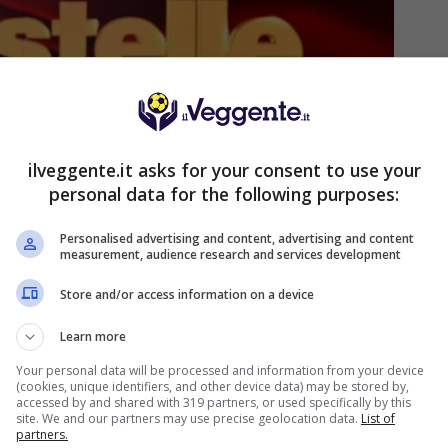
ilveggente.it asks for your consent to use your
personal data for the following purposes:
Personalised advertising and content, advertising and content
measurement, audience research and services development
Store and/or access information on a device
oto) – Ilveggente.it
Learn more
Your personal data will be processed and information from your device
e quinte dei loro allenamenti, ben diversi da quelli
(cookies, unique identifiers, and other device data) may be stored by,
accessed by and shared with 319 partners, or used specifically by this
 si è creata tra loro promette bene. Tanto è vero
site. We and our partners may use precise geolocation data.
List of
o questa la coppia rivelazione dell’anno. Certo è
partners.