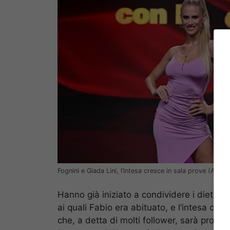
Fognini e Giada Lini, l’intesa cresce in sala prove (AnsaF
Hanno già iniziato a condividere i dietro l
ai quali Fabio era abituato, e l’intesa che
che, a detta di molti follower, sarà propri