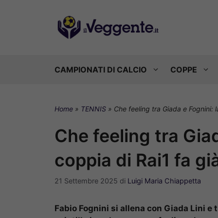
Vai
al
contenuto
CAMPIONATI DI CALCIO
COPPE
Home
»
TENNIS
»
Che feeling tra Giada e Fognini: l
Che feeling tra Gia
coppia di Rai1 fa già
21 Settembre 2025
di
Luigi Maria Chiappetta
Fabio Fognini si allena con Giada Lini e 