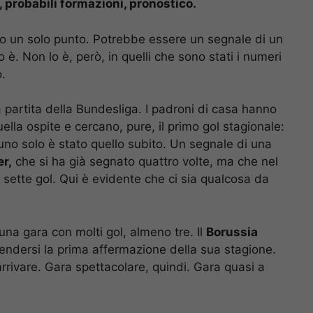
v, probabili formazioni, pronostico.
 un solo punto. Potrebbe essere un segnale di un
 è. Non lo è, però, in quelli che sono stati i numeri
o.
 partita della Bundesliga. I padroni di casa hanno
lla ospite e cercano, pure, il primo gol stagionale:
 uno solo è stato quello subito. Un segnale di una
r,
che si ha già segnato quattro volte, ma che nel
 sette gol. Qui è evidente che ci sia qualcosa da
na gara con molti gol, almeno tre. Il
Borussia
endersi la prima affermazione della sua stagione.
arrivare. Gara spettacolare, quindi. Gara quasi a