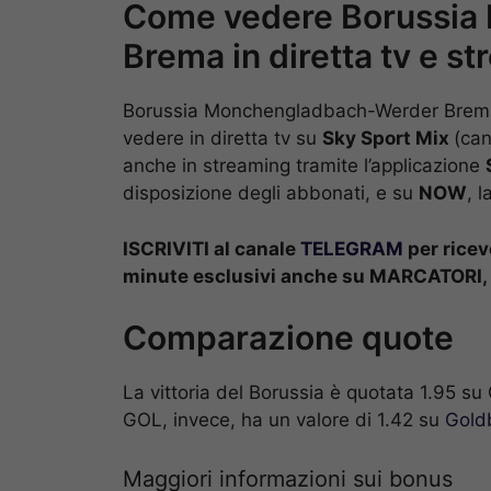
Come vedere Borussia
Brema in diretta tv e s
Borussia Monchengladbach-Werder Brema 
vedere in diretta tv su
Sky Sport Mix
(can
anche in streaming tramite l’applicazione
disposizione degli abbonati, e su
NOW
, 
ISCRIVITI al canale
TELEGRAM
per ricev
minute esclusivi anche su MARCATORI,
Comparazione quote
La vittoria del Borussia è quotata 1.95 s
GOL, invece, ha un valore di 1.42 su
Gold
Maggiori informazioni sui bonus