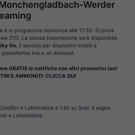
 Monchengladbach-Werder
treaming
è in programma domenica alle 17:30. Si potrà
ale 211). La stessa trasmissione sarà disponibile
Sky Go
, il servizio per dispositivi mobili a
la piattaforma live e on demand.
ere GRATIS le notifiche con altri pronostici last
 TIRI E AMMONITI:
CLICCA QUI
u GoldBet e
Lottomatica
e 1.95 su
Sna
i. Il segno
bet
e
Lottomatica.