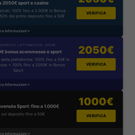
a 2050€ sport e casino
istrati: 100% fino a 2.000€ in Bonus
VERIFICA
0% del primo deposito fino a 50€
ra Informazioni
NVENUTO LOTTOMATICA: 2050€
2050€
0€ bonus scommesse e sport
i della piattaforma: 100% fino a 50€ in
VERIFICA
se + 100% fino a 2000€ in Bonus
Sport
ra Informazioni
1000€
venuto Sport: fino a 1.000€
sul deposito fino a 50€
VERIFICA
ra Informazioni