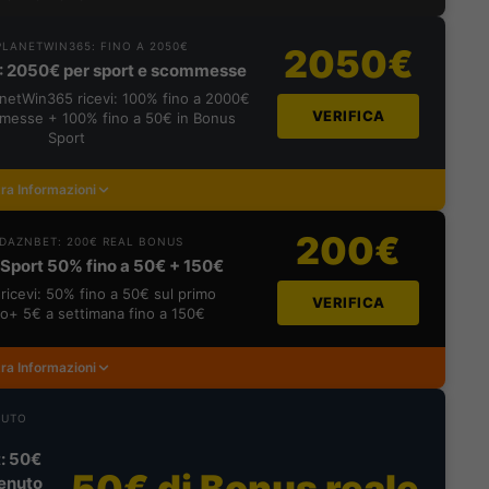
LANETWIN365: FINO A 2050€
2050€
: 2050€ per sport e scommesse
lanetWin365 ricevi: 100% fino a 2000€
VERIFICA
messe + 100% fino a 50€ in Bonus
Sport
ra Informazioni
200€
DAZNBET: 200€ REAL BONUS
Sport 50% fino a 50€ + 150€
ricevi: 50% fino a 50€ sul primo
VERIFICA
o+ 5€ a settimana fino a 150€
ra Informazioni
NUTO
: 50€
50€ di Bonus reale
enuto