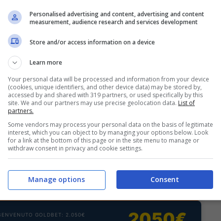
der Brema
Personalised advertising and content, advertising and content
measurement, audience research and services development
-1):
Nicolas; Scally, Elvedi, Diks, Ullrich; Reitz,
Store and/or access information on a device
.
gawara, Schmetgens, Friedl, Agu; Puertas, Lynen;
Learn more
Your personal data will be processed and information from your device
(cookies, unique identifiers, and other device data) may be stored by,
accessed by and shared with 319 partners, or used specifically by this
site. We and our partners may use precise geolocation data.
List of
partners.
Some vendors may process your personal data on the basis of legitimate
S SPORTBET: 100€ SUBITO
200€
interest, which you can object to by managing your options below. Look
NZA deposito + fino a 50€ di
for a link at the bottom of this page or in the site menu to manage or
rimborso
withdraw consent in privacy and cookie settings.
VERIFICA
deposito sport + fino a 50€ di bonus
orso sul primo deposito
Manage options
Consent
ra Informazioni
2050€
ENVENUTO GOLDBET: 2.050€