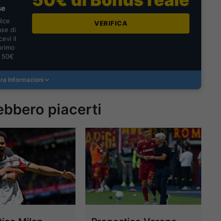
se
dice
VERIFICA
se di
evi il
primo
a 50€
ra Informazioni
ebbero piacerti