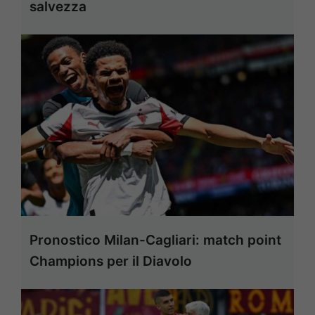
salvezza
Pronostico Milan-Cagliari: match point
Champions per il Diavolo