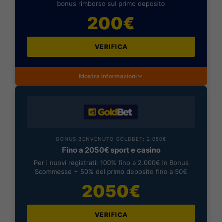
bonus rimborso sul primo deposito
200€
VERIFICA
Mostra Informazioni
BONUS BENVENUTO GOLDBET: 2.050€
Fino a 2050€ sport e casino
Per i nuovi registrati: 100% fino a 2.000€ in Bonus
Scommesse + 50% del primo deposito fino a 50€
2050€
VERIFICA