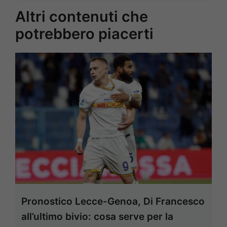
Altri contenuti che
potrebbero piacerti
Pronostico Lecce-Genoa, Di Francesco
all’ultimo bivio: cosa serve per la