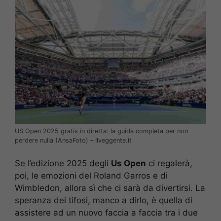
US Open 2025 gratis in diretta: la guida completa per non
perdere nulla (AnsaFoto) – Ilveggente.it
Se l’edizione 2025 degli
Us Open
ci regalerà,
poi, le emozioni del Roland Garros e di
Wimbledon, allora sì che ci sarà da divertirsi. La
speranza dei tifosi, manco a dirlo, è quella di
assistere ad un nuovo faccia a faccia tra i due