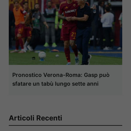
Pronostico Verona-Roma: Gasp può
sfatare un tabù lungo sette anni
Articoli Recenti