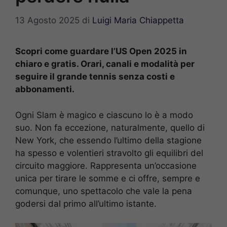
13 Agosto 2025
di
Luigi Maria Chiappetta
Scopri come guardare l’US Open 2025 in
chiaro e gratis. Orari, canali e modalità per
seguire il grande tennis senza costi e
abbonamenti.
Ogni Slam è magico e ciascuno lo è a modo
suo. Non fa eccezione, naturalmente, quello di
New York, che essendo l’ultimo della stagione
ha spesso e volentieri stravolto gli equilibri del
circuito maggiore. Rappresenta un’occasione
unica per tirare le somme e ci offre, sempre e
comunque, uno spettacolo che vale la pena
godersi dal primo all’ultimo istante.