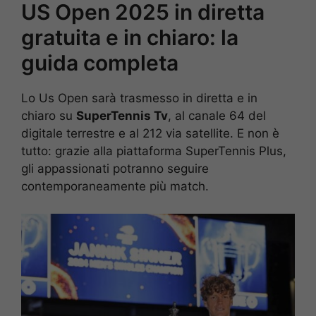
US Open 2025 in diretta
gratuita e in chiaro: la
guida completa
Lo Us Open sarà trasmesso in diretta e in
chiaro su
SuperTennis Tv
, al canale 64 del
digitale terrestre e al 212 via satellite. E non è
tutto: grazie alla piattaforma SuperTennis Plus,
gli appassionati potranno seguire
contemporaneamente più match.