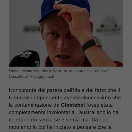
Sinner, clamoroso dietrofront: tutta colpa delle ragazze
(AnsaFoto) – Ilveggente.it
Noncurante del parete dell’Itia e del fatto che il
tribunale indipendente avesse riconosciuto che
la contaminazione da
Clostebol
fosse stata
completamente involontaria, l’australiano lo ha
condannato senza se e senza ma. Da quel
momento in poi ha iniziato a pensare che le