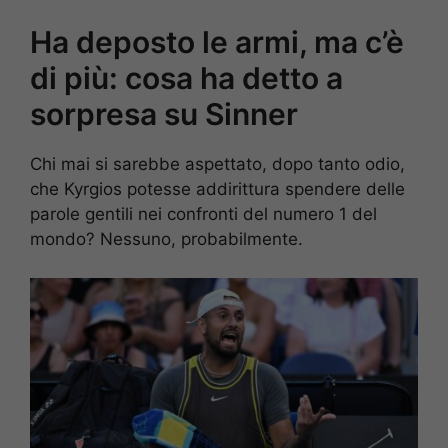
Ha deposto le armi, ma c’è
di più: cosa ha detto a
sorpresa su Sinner
Chi mai si sarebbe aspettato, dopo tanto odio,
che Kyrgios potesse addirittura spendere delle
parole gentili nei confronti del numero 1 del
mondo? Nessuno, probabilmente.