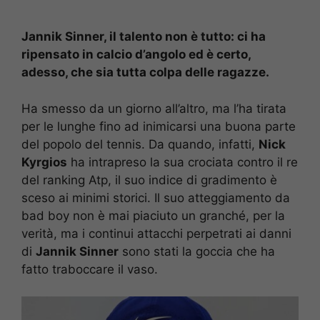
Jannik Sinner, il talento non è tutto: ci ha
ripensato in calcio d’angolo ed è certo,
adesso, che sia tutta colpa delle ragazze.
Ha smesso da un giorno all’altro, ma l’ha tirata
per le lunghe fino ad inimicarsi una buona parte
del popolo del tennis. Da quando, infatti,
Nick
Kyrgios
ha intrapreso la sua crociata contro il re
del ranking Atp, il suo indice di gradimento è
sceso ai minimi storici. Il suo atteggiamento da
bad boy non è mai piaciuto un granché, per la
verità, ma i continui attacchi perpetrati ai danni
di
Jannik Sinner
sono stati la goccia che ha
fatto traboccare il vaso.