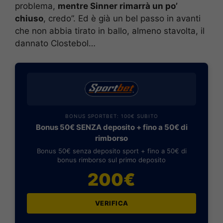
problema,
mentre Sinner rimarrà un po’
chiuso
, credo”. Ed è già un bel passo in avanti
che non abbia tirato in ballo, almeno stavolta, il
dannato Clostebol…
BONUS SPORTBET: 100€ SUBITO
Bonus 50€ SENZA deposito + fino a 50€ di
rimborso
Bonus 50€ senza deposito sport + fino a 50€ di
bonus rimborso sul primo deposito
200€
VERIFICA