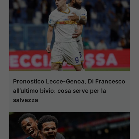
Pronostico Lecce-Genoa, Di Francesco
all’ultimo bivio: cosa serve per la
salvezza