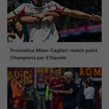
Pronostico Milan-Cagliari: match point
Champions per il Diavolo