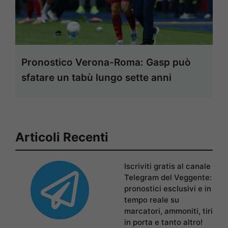
Pronostico Verona-Roma: Gasp può
sfatare un tabù lungo sette anni
Articoli Recenti
Iscriviti gratis al canale
Telegram del Veggente:
pronostici esclusivi e in
tempo reale su
marcatori, ammoniti, tiri
in porta e tanto altro!