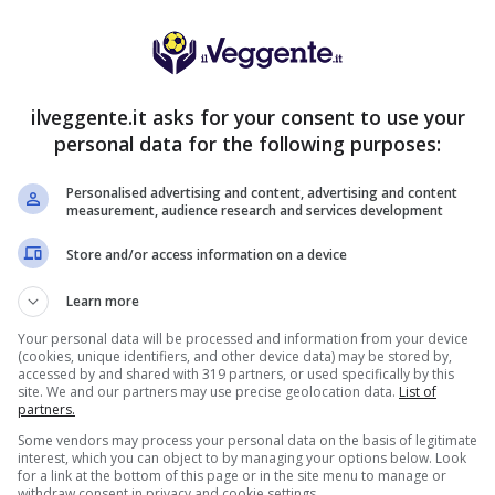
over 1,5 tiri in porta plus e Guirassy over 1,5
lore di 14,51 volte la posta.
S SPORTBET: 100€ SUBITO
200€
ilveggente.it asks for your consent to use your
NZA deposito + fino a 50€ di
personal data for the following purposes:
rimborso
VERIFICA
deposito sport + fino a 50€ di bonus
Personalised advertising and content, advertising and content
orso sul primo deposito
measurement, audience research and services development
Store and/or access information on a device
ra Informazioni
Learn more
2050€
ENVENUTO GOLDBET: 2.050€
a 2050€ sport e casino
Your personal data will be processed and information from your device
(cookies, unique identifiers, and other device data) may be stored by,
istrati: 100% fino a 2.000€ in Bonus
VERIFICA
accessed by and shared with 319 partners, or used specifically by this
0% del primo deposito fino a 50€
site. We and our partners may use precise geolocation data.
List of
partners.
ra Informazioni
Some vendors may process your personal data on the basis of legitimate
interest, which you can object to by managing your options below. Look
for a link at the bottom of this page or in the site menu to manage or
NVENUTO LOTTOMATICA: 2050€
withdraw consent in privacy and cookie settings.