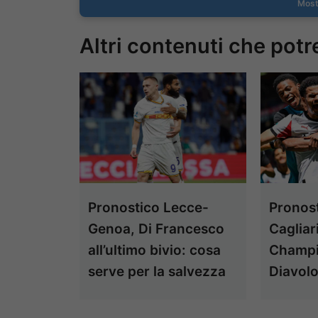
Most
Altri contenuti che potr
Pronostico Lecce-
Pronost
Genoa, Di Francesco
Cagliar
all’ultimo bivio: cosa
Champio
serve per la salvezza
Diavol