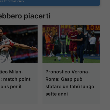
ra Informazioni
ebbero piacerti
ico Milan-
Pronostico Verona-
i: match point
Roma: Gasp può
ns per il
sfatare un tabù lungo
o
sette anni