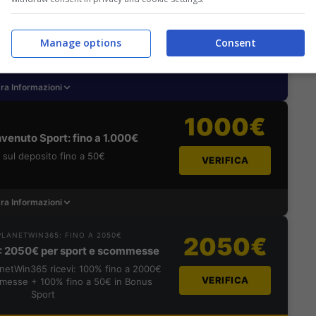
2050€
0€ bonus scommesse e sport
i della piattaforma: 100% fino a 50€ in
VERIFICA
se + 100% fino a 2000€ in Bonus
Manage options
Consent
Sport
ra Informazioni
1000€
venuto Sport: fino a 1.000€
sul deposito fino a 50€
VERIFICA
ra Informazioni
LANETWIN365: FINO A 2050€
2050€
: 2050€ per sport e scommesse
lanetWin365 ricevi: 100% fino a 2000€
VERIFICA
messe + 100% fino a 50€ in Bonus
Sport