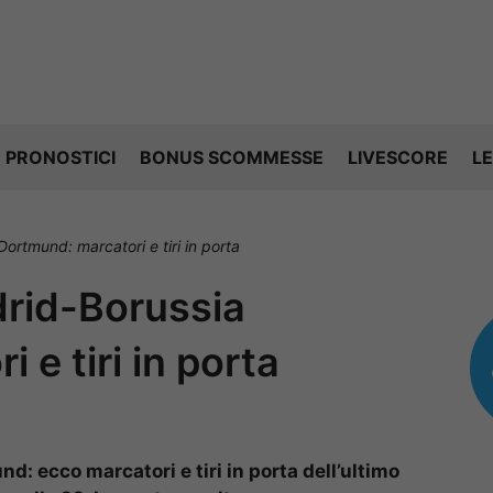
PRONOSTICI
BONUS SCOMMESSE
LIVESCORE
LE
ortmund: marcatori e tiri in porta
drid-Borussia
 e tiri in porta
: ecco marcatori e tiri in porta dell’ultimo