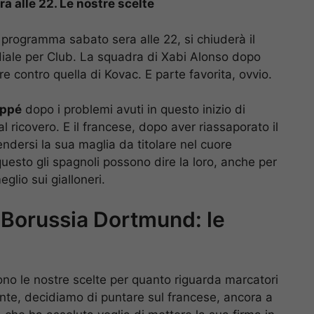
a alle 22. Le nostre scelte
n programma sabato sera alle 22, si chiuderà il
diale per Club. La squadra di Xabi Alonso dopo
e contro quella di Kovac. E parte favorita, ovvio.
ppé
dopo i problemi avuti in questo inizio di
 ricovero. E il francese, dopo aver riassaporato il
ndersi la sua maglia da titolare nel cuore
uesto gli spagnoli possono dire la loro, anche per
glio sui gialloneri.
-Borussia Dortmund: le
o le nostre scelte per quanto riguarda marcatori
ente, decidiamo di puntare sul francese, ancora a