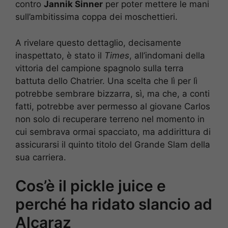
contro
Jannik Sinner
per poter mettere le mani
sull’ambitissima coppa dei moschettieri.
A rivelare questo dettaglio, decisamente
inaspettato, è stato il
Times
, all’indomani della
vittoria del campione spagnolo sulla terra
battuta dello Chatrier. Una scelta che lì per lì
potrebbe sembrare bizzarra, sì, ma che, a conti
fatti, potrebbe aver permesso al giovane Carlos
non solo di recuperare terreno nel momento in
cui sembrava ormai spacciato, ma addirittura di
assicurarsi il quinto titolo del Grande Slam della
sua carriera.
Cos’è il pickle juice e
perché ha ridato slancio ad
Alcaraz