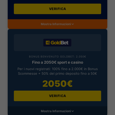
VERIFICA
Mostra Informazioni
BONUS BENVENUTO GOLDBET: 2.050€
Fino a 2050€ sport e casino
Per i nuovi registrati: 100% fino a 2.000€ in Bonus
Scommesse + 50% del primo deposito fino a 50€
2050€
VERIFICA
Mostra Informazioni