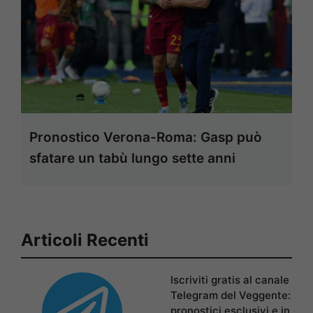
Pronostico Verona-Roma: Gasp può
sfatare un tabù lungo sette anni
Articoli Recenti
Iscriviti gratis al canale
Telegram del Veggente:
pronostici esclusivi e in