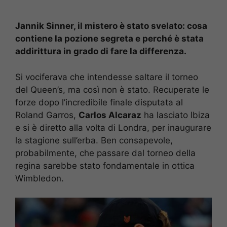
Jannik Sinner, il mistero è stato svelato: cosa
contiene la pozione segreta e perché è stata
addirittura in grado di fare la differenza.
Si vociferava che intendesse saltare il torneo
del Queen’s, ma così non è stato. Recuperate le
forze dopo l’incredibile finale disputata al
Roland Garros,
Carlos Alcaraz
ha lasciato Ibiza
e si è diretto alla volta di Londra, per inaugurare
la stagione sull’erba. Ben consapevole,
probabilmente, che passare dal torneo della
regina sarebbe stato fondamentale in ottica
Wimbledon.