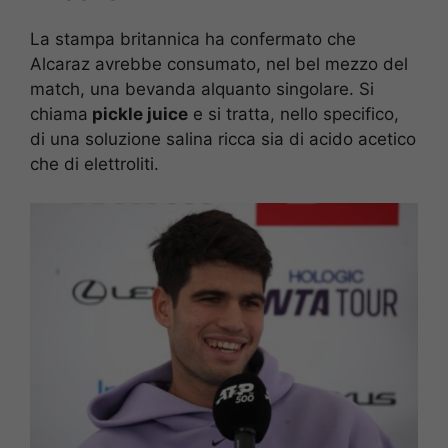
La stampa britannica ha confermato che
Alcaraz avrebbe consumato, nel bel mezzo del
match, una bevanda alquanto singolare. Si
chiama
pickle juice
e si tratta, nello specifico,
di una soluzione salina ricca sia di acido acetico
che di elettroliti.