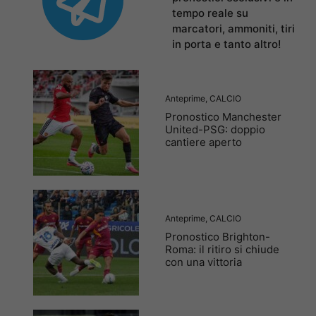
tempo reale su
marcatori, ammoniti, tiri
in porta e tanto altro!
Anteprime
,
CALCIO
Pronostico Manchester
United-PSG: doppio
cantiere aperto
Anteprime
,
CALCIO
Pronostico Brighton-
Roma: il ritiro si chiude
con una vittoria