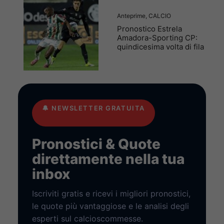
Anteprime
,
CALCIO
Pronostico Estrela
Amadora-Sporting CP:
quindicesima volta di fila
🔔
NEWSLETTER GRATUITA
Pronostici & Quote
direttamente nella tua
inbox
Iscriviti gratis e ricevi i migliori pronostici,
le quote più vantaggiose e le analisi degli
esperti sul calcioscommesse.