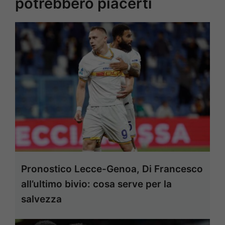
potrebbero piacerti
Pronostico Lecce-Genoa, Di Francesco
all’ultimo bivio: cosa serve per la
salvezza