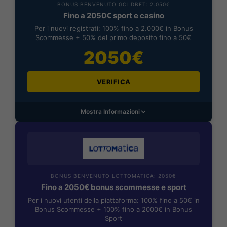
BONUS BENVENUTO GOLDBET: 2.050€
Fino a 2050€ sport e casino
Per i nuovi registrati: 100% fino a 2.000€ in Bonus
Scommesse + 50% del primo deposito fino a 50€
2050€
VERIFICA
Mostra Informazioni
BONUS BENVENUTO LOTTOMATICA: 2050€
Fino a 2050€ bonus scommesse e sport
Per i nuovi utenti della piattaforma: 100% fino a 50€ in
Bonus Scommesse + 100% fino a 2000€ in Bonus
Sport