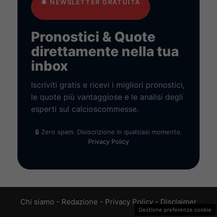
🔔
NEWSLETTER GRATUITA
Pronostici & Quote
direttamente nella tua
inbox
Iscriviti gratis e ricevi i migliori pronostici,
le quote più vantaggiose e le analisi degli
esperti sul calcioscommesse.
🔒 Zero spam. Disiscrizione in qualsiasi momento.
Privacy Policy
Chi siamo
-
Redazione
-
Privacy Policy
-
Disclaimer
Gestione preferenze cookie