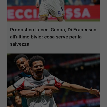
Pronostico Lecce-Genoa, Di Francesco
all’ultimo bivio: cosa serve per la
salvezza