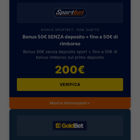
BONUS SPORTBET: 100€ SUBITO
Bonus 50€ SENZA deposito + fino a 50€ di
rimborso
Bonus 50€ senza deposito sport + fino a 50€ di
bonus rimborso sul primo deposito
200€
VERIFICA
Mostra Informazioni