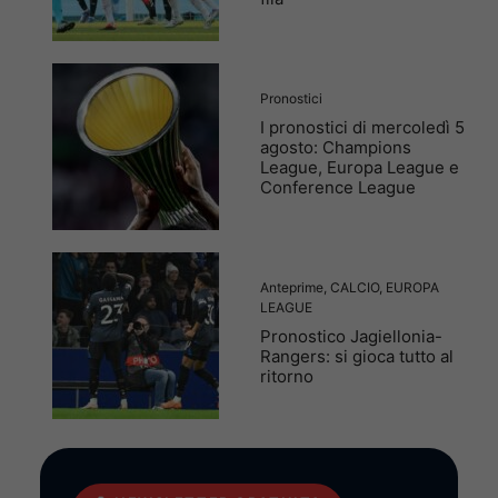
Pronostici
I pronostici di mercoledì 5
agosto: Champions
League, Europa League e
Conference League
Anteprime
,
CALCIO
,
EUROPA
LEAGUE
Pronostico Jagiellonia-
Rangers: si gioca tutto al
ritorno