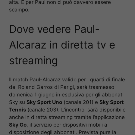
alta. E per Paul non ci può davvero essere
scampo.
Dove vedere Paul-
Alcaraz in diretta tv e
streaming
Il match Paul-Alcaraz valido per i quarti di finale
del Roland Garros di Parigi, sarà trasmesso
domenica 1 giugno in esclusiva per gli abbonati
Sky su
Sky Sport Uno
(canale 201) e
Sky Sport
Tennis
(canale 203). L’incontro s
arà disponibile
anche in diretta streaming tramite l’applicazione
Sky Go
, il servizio per dispositivi mobili a
disposizione degli abbonati. Prevista pure la