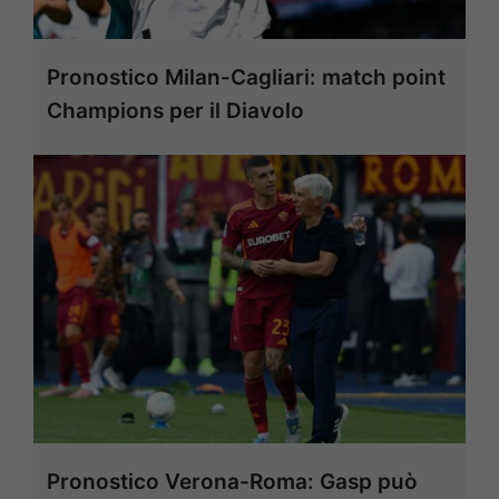
Pronostico Milan-Cagliari: match point
Champions per il Diavolo
Pronostico Verona-Roma: Gasp può