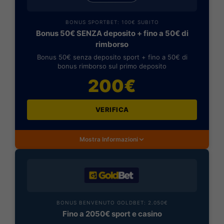
BONUS SPORTBET: 100€ SUBITO
Bonus 50€ SENZA deposito + fino a 50€ di
rimborso
Bonus 50€ senza deposito sport + fino a 50€ di
bonus rimborso sul primo deposito
200€
VERIFICA
Mostra Informazioni
BONUS BENVENUTO GOLDBET: 2.050€
Fino a 2050€ sport e casino