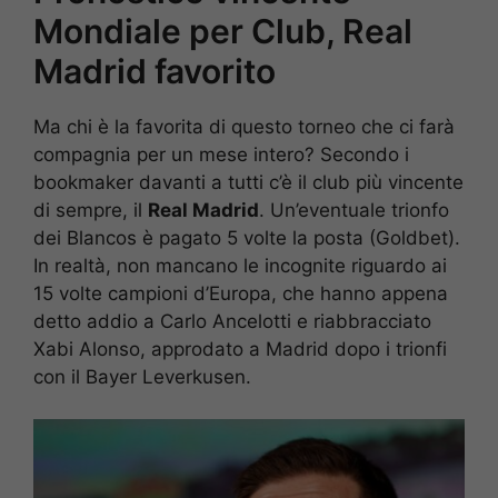
Mondiale per Club, Real
Madrid favorito
Ma chi è la favorita di questo torneo che ci farà
compagnia per un mese intero? Secondo i
bookmaker davanti a tutti c’è il club più vincente
di sempre, il
Real Madrid
. Un’eventuale trionfo
dei Blancos è pagato 5 volte la posta (Goldbet).
In realtà, non mancano le incognite riguardo ai
15 volte campioni d’Europa, che hanno appena
detto addio a Carlo Ancelotti e riabbracciato
Xabi Alonso, approdato a Madrid dopo i trionfi
con il Bayer Leverkusen.