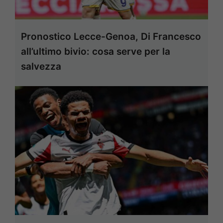
Pronostico Lecce-Genoa, Di Francesco
all’ultimo bivio: cosa serve per la
salvezza