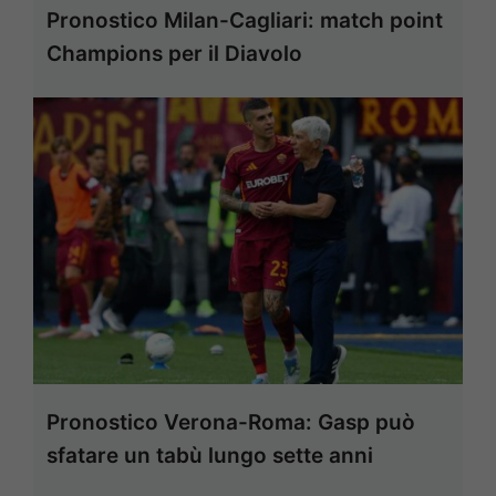
Pronostico Milan-Cagliari: match point
Champions per il Diavolo
Pronostico Verona-Roma: Gasp può
sfatare un tabù lungo sette anni