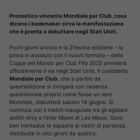
Pronostico vincente Mondiale per Club, cosa
dicono i bookmaker circa la manifestazione
che è pronta a debuttare negli Stati Uniti.
Pochi giorni ancora e la 21esima edizione – la
prima in assoluto con il nuovo formato – della
Coppa del Mondo per Club Fifa 2025 prenderà
ufficialmente il via negli Stati Uniti. Il cosiddetto
Mondiale per Club
, che a partire da
quest’edizione si svolgerà con cadenza
quadriennale proprio come fosse un vero
Mondiale, debutterà sabato 14 giugno. Si
comincia con il match inaugurale tra gli egiziani
dell’Al-Ahly e l’Inter Miami di Leo Messi. Sono
ben trentadue le squadre ai nastri di partenza,
distribuite in otto gironi da quattro.