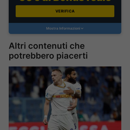
VERIFICA
Mostra Informazioni
Altri contenuti che
potrebbero piacerti