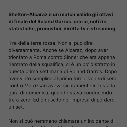
Shelton-Alcaraz è un match valido gli ottavi
di finale del Roland Garros: orario, notizie,
statistiche, pronostici, diretta tv e streaming.
Il re della terra rossa. Non si può dire
diversamente. Anche se Alcaraz, dopo aver
trionfato a Roma contro Sinner che era appena
rientrato dalla squalifica, si è un po’ distratto in
questa prima settimana di Roland Garros. Dopo
aver vinto semplice al primo turno, venerdì sera
contro Marozsan aveva sicuramente in testa la
gara di domenica, quando stava conducendo
tre a zero. Ed è riuscito nell’impresa di perdere
un set.
Non si può nemmeno chiamare un incidente di