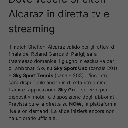
Alcaraz in diretta tv e
streaming
Il match Shelton-Alcaraz valido per gli ottavi di
finale del Roland Garros di Parigi, sarà
trasmesso domenica 1 giugno in esclusiva per
gli abbonati Sky su
Sky Sport Uno
(canale 201)
e
Sky Sport Tennis
(canale 203). L’incontro
s
arà disponibile anche in diretta streaming
tramite l’applicazione
Sky Go
, il servizio per
dispositivi mobili a disposizione degli abbonati.
Prevista pure la diretta su
NOW
, la piattaforma
live e on demand. La sfida inizierà ancora non
ha un orario ufficiale.