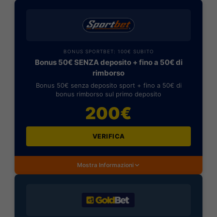
BONUS SPORTBET: 100€ SUBITO
Bonus 50€ SENZA deposito + fino a 50€ di
rimborso
Bonus 50€ senza deposito sport + fino a 50€ di
bonus rimborso sul primo deposito
200€
VERIFICA
Mostra Informazioni