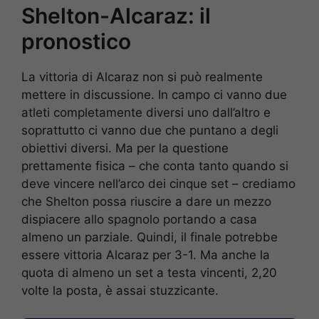
Shelton-Alcaraz: il
pronostico
La vittoria di Alcaraz non si può realmente
mettere in discussione. In campo ci vanno due
atleti completamente diversi uno dall’altro e
soprattutto ci vanno due che puntano a degli
obiettivi diversi. Ma per la questione
prettamente fisica – che conta tanto quando si
deve vincere nell’arco dei cinque set – crediamo
che Shelton possa riuscire a dare un mezzo
dispiacere allo spagnolo portando a casa
almeno un parziale. Quindi, il finale potrebbe
essere vittoria Alcaraz per 3-1. Ma anche la
quota di almeno un set a testa vincenti, 2,20
volte la posta, è assai stuzzicante.