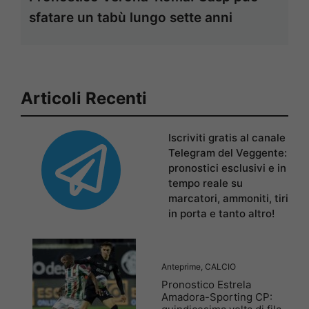
sfatare un tabù lungo sette anni
Articoli Recenti
Iscriviti gratis al canale
Telegram del Veggente:
pronostici esclusivi e in
tempo reale su
marcatori, ammoniti, tiri
in porta e tanto altro!
Anteprime
,
CALCIO
Pronostico Estrela
Amadora-Sporting CP: