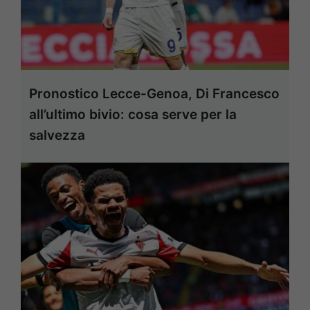
Pronostico Lecce-Genoa, Di Francesco
all’ultimo bivio: cosa serve per la
salvezza