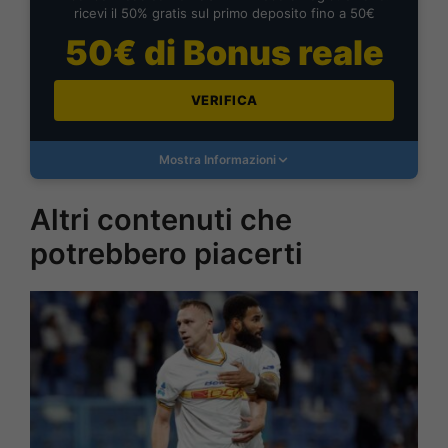
ricevi il 50% gratis sul primo deposito fino a 50€
50€ di Bonus reale
VERIFICA
Mostra Informazioni
Altri contenuti che
potrebbero piacerti