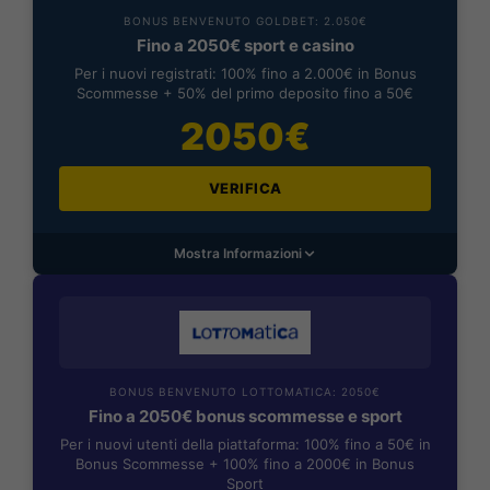
BONUS BENVENUTO GOLDBET: 2.050€
Fino a 2050€ sport e casino
Per i nuovi registrati: 100% fino a 2.000€ in Bonus
Scommesse + 50% del primo deposito fino a 50€
2050€
VERIFICA
Mostra Informazioni
BONUS BENVENUTO LOTTOMATICA: 2050€
Fino a 2050€ bonus scommesse e sport
Per i nuovi utenti della piattaforma: 100% fino a 50€ in
Bonus Scommesse + 100% fino a 2000€ in Bonus
Sport