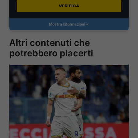
VERIFICA
Mostra Informazioni
Altri contenuti che
potrebbero piacerti