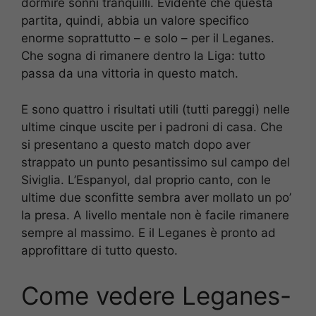
dormire sonni tranquilli. Evidente che questa
partita, quindi, abbia un valore specifico
enorme soprattutto – e solo – per il Leganes.
Che sogna di rimanere dentro la Liga: tutto
passa da una vittoria in questo match.
E sono quattro i risultati utili (tutti pareggi) nelle
ultime cinque uscite per i padroni di casa. Che
si presentano a questo match dopo aver
strappato un punto pesantissimo sul campo del
Siviglia. L’Espanyol, dal proprio canto, con le
ultime due sconfitte sembra aver mollato un po’
la presa. A livello mentale non è facile rimanere
sempre al massimo. E il Leganes è pronto ad
approfittare di tutto questo.
Come vedere Leganes-