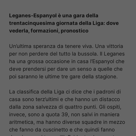
Leganes-Espanyol è una gara della
trentacinquesima giornata della Liga: dove
vederla, formazioni, pronostico
Un’ultima speranza da tenere viva. Una vittoria
per non perdere del tutto la bussola. Il Leganes
ha una grossa occasione in casa l’Espanyol che
deve prendersi per dare un senso a quelle che
poi saranno le ultime tre gare della stagione.
La classifica della Liga ci dice che i padroni di
casa sono terz’ultimi e che hanno un distacco
dalla zona salvezza di quattro punti. Gli ospiti,
invece, sono a quota 39, non salvi in maniera
aritmetica, ma hanno diverse squadre in mezzo
che fanno da cuscinetto e che quindi fanno