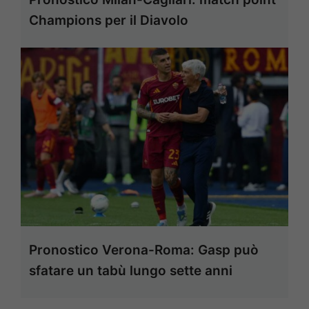
Champions per il Diavolo
Pronostico Verona-Roma: Gasp può
sfatare un tabù lungo sette anni