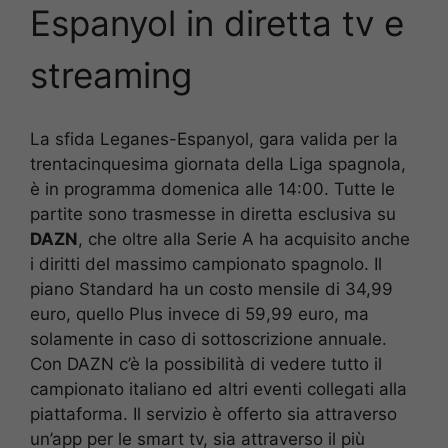
Espanyol
in diretta tv e
streaming
La sfida Leganes-Espanyol, gara valida per la
trentacinquesima giornata della Liga spagnola,
è in programma domenica alle 14:00. Tutte le
partite sono trasmesse in diretta esclusiva su
DAZN
, che oltre alla Serie A ha acquisito anche
i diritti del massimo campionato spagnolo. Il
piano Standard ha un costo mensile di 34,99
euro, quello Plus invece di 59,99 euro, ma
solamente in caso di sottoscrizione annuale.
Con DAZN c’è la possibilità di vedere tutto il
campionato italiano ed altri eventi collegati alla
piattaforma. Il servizio è offerto sia attraverso
un’app per le smart tv, sia attraverso il più