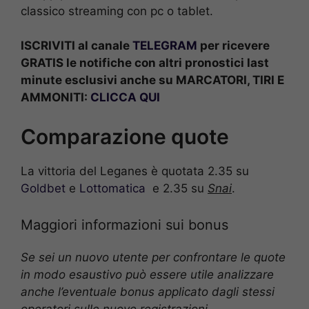
classico streaming con pc o tablet.
ISCRIVITI al canale
TELEGRAM
per ricevere
GRATIS le notifiche con altri pronostici last
minute esclusivi anche su MARCATORI, TIRI E
AMMONITI:
CLICCA QUI
Comparazione quote
La vittoria del Leganes è quotata 2.35 su
Goldbet
e
Lottomatica
e 2.35 su
Snai
.
Maggiori informazioni sui bonus
Se sei un nuovo utente per confrontare le quote
in modo esaustivo può essere utile analizzare
anche l’eventuale bonus applicato dagli stessi