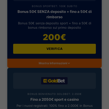
BONUS SPORTBET: 100€ SUBITO
Bonus 50€ SENZA deposito + fino a 50€ di
rimborso
Bonus 50€ senza deposito sport + fino a 50€ di
bonus rimborso sul primo deposito
200€
VERIFICA
Mostra Informazioni
BONUS BENVENUTO GOLDBET: 2.050€
Fino a 2050€ sport e casino
Per i nuovi registrati: 100% fino a 2.000€ in Bonus