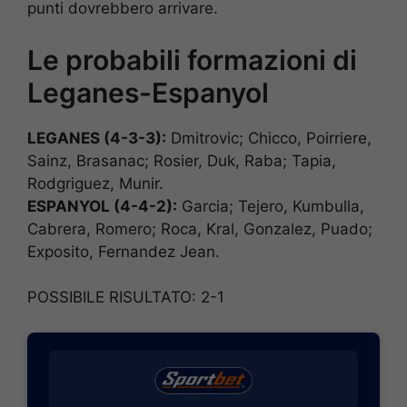
punti dovrebbero arrivare.
Le probabili formazioni di
Leganes-Espanyol
LEGANES (4-3-3):
Dmitrovic; Chicco, Poirriere,
Sainz, Brasanac; Rosier, Duk, Raba; Tapia,
Rodgriguez, Munir.
ESPANYOL (4-4-2):
Garcia; Tejero, Kumbulla,
Cabrera, Romero; Roca, Kral, Gonzalez, Puado;
Exposito, Fernandez Jean.
POSSIBILE RISULTATO: 2-1