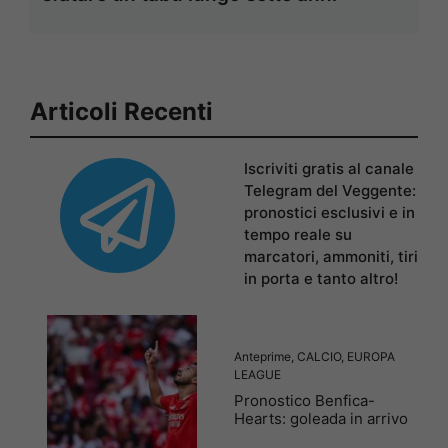
Articoli Recenti
Iscriviti gratis al canale
Telegram del Veggente:
pronostici esclusivi e in
tempo reale su
marcatori, ammoniti, tiri
in porta e tanto altro!
Anteprime
,
CALCIO
,
EUROPA
LEAGUE
Pronostico Benfica-
Hearts: goleada in arrivo