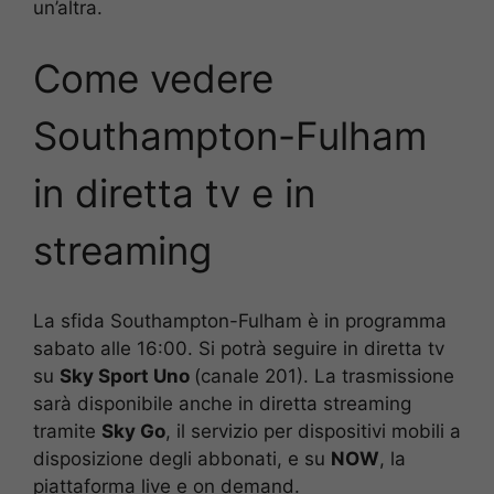
un’altra.
Come vedere
Southampton-Fulham
in diretta tv e in
streaming
La sfida Southampton-Fulham
è in programma
sabato alle 16:00. Si potrà seguire in diretta tv
su
Sky Sport Uno
(canale 201). La trasmissione
sarà disponibile anche in diretta streaming
tramite
Sky Go
, il servizio per dispositivi mobili a
disposizione degli abbonati, e su
NOW
, la
piattaforma live e on demand.