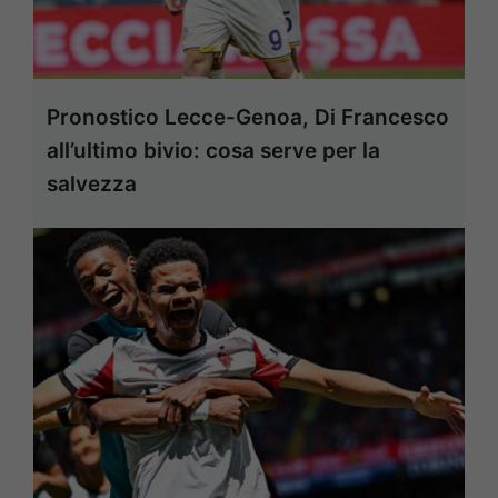
Pronostico Lecce-Genoa, Di Francesco
all’ultimo bivio: cosa serve per la
salvezza