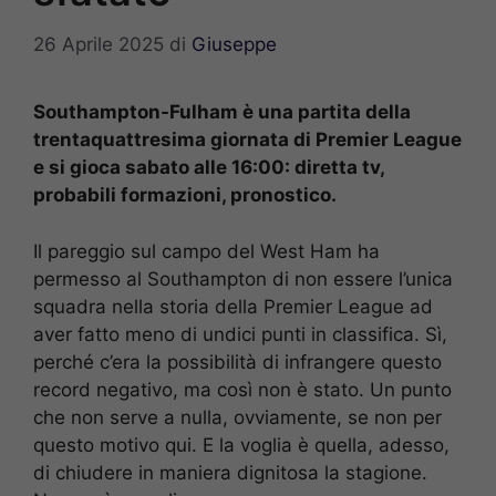
26 Aprile 2025
di
Giuseppe
Southampton-Fulham è una partita della
trentaquattresima giornata di Premier League
e si gioca sabato alle 16:00: diretta tv,
probabili formazioni, pronostico.
Il pareggio sul campo del West Ham ha
permesso al Southampton di non essere l’unica
squadra nella storia della Premier League ad
aver fatto meno di undici punti in classifica. Sì,
perché c’era la possibilità di infrangere questo
record negativo, ma così non è stato. Un punto
che non serve a nulla, ovviamente, se non per
questo motivo qui. E la voglia è quella, adesso,
di chiudere in maniera dignitosa la stagione.