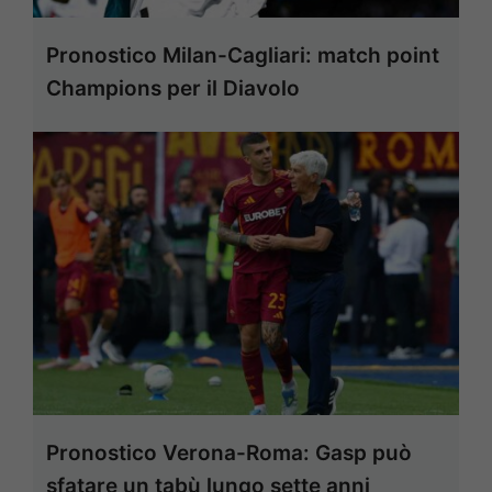
Pronostico Milan-Cagliari: match point
Champions per il Diavolo
Pronostico Verona-Roma: Gasp può
sfatare un tabù lungo sette anni