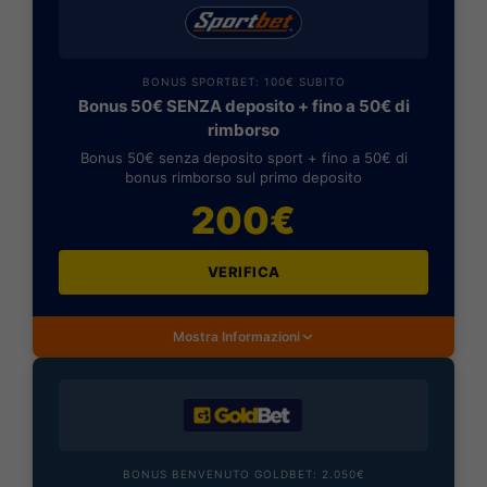
BONUS SPORTBET: 100€ SUBITO
Bonus 50€ SENZA deposito + fino a 50€ di
rimborso
Bonus 50€ senza deposito sport + fino a 50€ di
bonus rimborso sul primo deposito
200€
VERIFICA
Mostra Informazioni
BONUS BENVENUTO GOLDBET: 2.050€