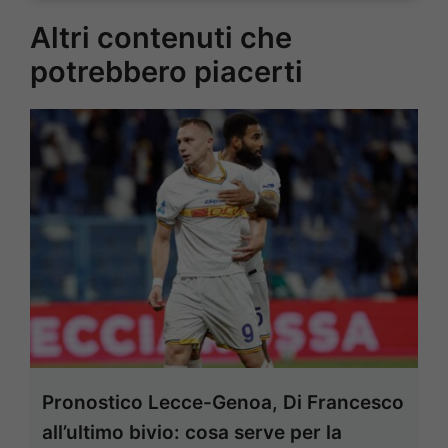
Altri contenuti che
potrebbero piacerti
Pronostico Lecce-Genoa, Di Francesco
all’ultimo bivio: cosa serve per la