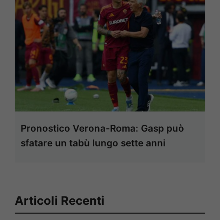
Pronostico Verona-Roma: Gasp può
sfatare un tabù lungo sette anni
Articoli Recenti