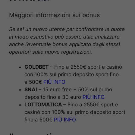
Maggiori informazioni sui bonus
Se sei un nuovo utente per confrontare le quote
in modo esaustivo può essere utile analizzare
anche l’eventuale bonus applicato dagli stessi
operatori sulle nuove registrazioni.
GOLDBET
– Fino a 2550€ sport e casinò
con 100% sul primo deposito sport fino
a 500€
PIÙ INFO
SNAI
– 15 euro free + 50% sul primo
deposito fino a 30 euro
PIÙ INFO
LOTTOMATICA
– Fino a 2550€ sport e
casinò con 100% sul primo deposito sport
fino a 500€
PIÙ INFO