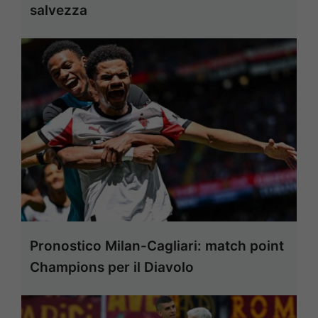
salvezza
Pronostico Milan-Cagliari: match point
Champions per il Diavolo