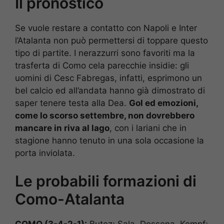
Il pronostico
Se vuole restare a contatto con Napoli e Inter
l’Atalanta non può permettersi di toppare questo
tipo di partite. I nerazzurri sono favoriti ma la
trasferta di Como cela parecchie insidie: gli
uomini di Cesc Fabregas, infatti, esprimono un
bel calcio ed all’andata hanno già dimostrato di
saper tenere testa alla Dea.
Gol ed emozioni,
come lo scorso settembre, non dovrebbero
mancare in riva al lago
, con i lariani che in
stagione hanno tenuto in una sola occasione la
porta inviolata.
Le probabili formazioni di
Como-Atalanta