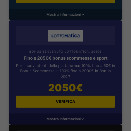
Mostra Informazioni
BONUS BENVENUTO LOTTOMATICA: 2050€
Fino a 2050€ bonus scommesse e sport
Per i nuovi utenti della piattaforma: 100% fino a 50€ in
Bonus Scommesse + 100% fino a 2000€ in Bonus
Sport
2050€
VERIFICA
Mostra Informazioni