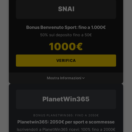
SNAI
Bonus Benvenuto Sport: fino a 1.000€
50% sul deposito fino a 50€
1000€
VERIFICA
Mostra Informazioni
PlanetWin365
BONUS PLANETWIN365: FINO A 2050€
Planetwin365: 2050€ per sport e scommesse
Iscrivendoti a PlanetWin365 ricevi: 100% fino a 2000€