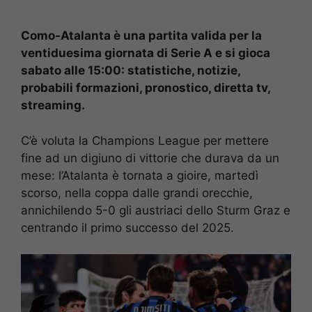
Como-Atalanta è una partita valida per la
ventiduesima giornata di Serie A e si gioca
sabato alle 15:00: statistiche, notizie,
probabili formazioni, pronostico, diretta tv,
streaming.
C’è voluta la Champions League per mettere
fine ad un digiuno di vittorie che durava da un
mese: l’Atalanta è tornata a gioire, martedì
scorso, nella coppa dalle grandi orecchie,
annichilendo 5-0 gli austriaci dello Sturm Graz e
centrando il primo successo del 2025.