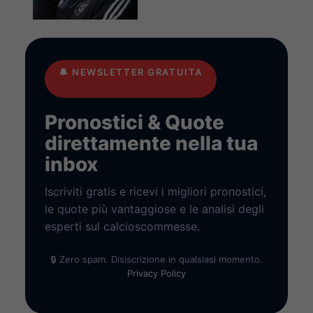
🔔
NEWSLETTER GRATUITA
Pronostici & Quote
direttamente nella tua
inbox
Iscriviti gratis e ricevi i migliori pronostici,
le quote più vantaggiose e le analisi degli
esperti sul calcioscommesse.
🔒 Zero spam. Disiscrizione in qualsiasi momento.
Privacy Policy