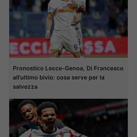
Pronostico Lecce-Genoa, Di Francesco
all’ultimo bivio: cosa serve per la
salvezza