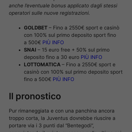
anche l’eventuale bonus applicato dagli stessi
operatori sulle nuove registrazioni.
GOLDBET
– Fino a 2550€ sport e casinò
con 100% sul primo deposito sport fino
a 500€
PIÙ INFO
SNAI
– 15 euro free + 50% sul primo
deposito fino a 30 euro
PIÙ INFO
LOTTOMATICA
– Fino a 2550€ sport e
casinò con 100% sul primo deposito sport
fino a 500€
PIÙ INFO
Il pronostico
Pur rimaneggiata e con una panchina ancora
troppo corta, la Juventus dovrebbe riuscire a
portare via i 3 punti dal “Bentegodi”,