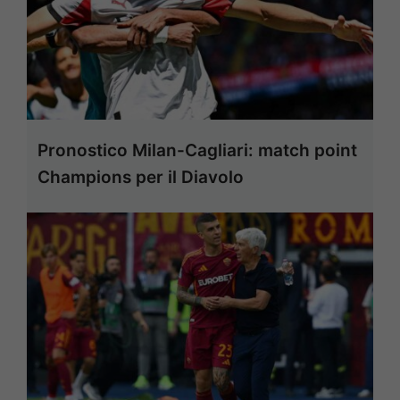
Pronostico Milan-Cagliari: match point
Champions per il Diavolo