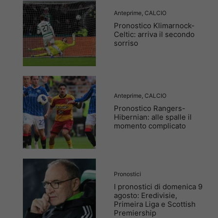
Anteprime
,
CALCIO
Pronostico Klimarnock-
Celtic: arriva il secondo
sorriso
Anteprime
,
CALCIO
Pronostico Rangers-
Hibernian: alle spalle il
momento complicato
Pronostici
I pronostici di domenica 9
agosto: Eredivisie,
Primeira Liga e Scottish
Premiership