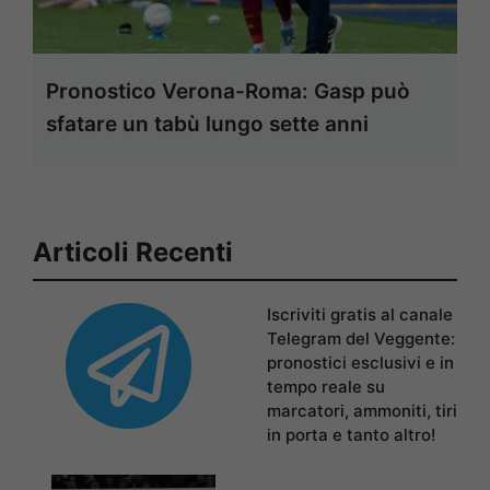
Pronostico Verona-Roma: Gasp può
sfatare un tabù lungo sette anni
Articoli Recenti
Iscriviti gratis al canale
Telegram del Veggente:
pronostici esclusivi e in
tempo reale su
marcatori, ammoniti, tiri
in porta e tanto altro!