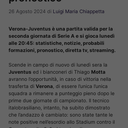
26 Agosto 2024
di
Luigi Maria Chiappetta
Verona-Juventus è una partita valida per la
seconda giornata di Serie A e si gioca lunedì
alle 20:45: statistiche, notizie, probabili
formazioni, pronostico, diretta tv, streaming.
Scende in campo di nuovo di lunedì sera la
Juventus
ed i bianconeri di Thiago
Motta
avranno l’opportunità, in caso di vittoria nella
trasferta di
Verona
, di essere l’unica l’unica
squadra a rimanere a punteggio pieno dopo le
prime due giornate di campionato. Il tecnico
italobrasiliano, intanto, ha subito dimostrato
che l’andazzo è cambiato: sono state tante le
note positive nell’esordio allo Stadium contro il