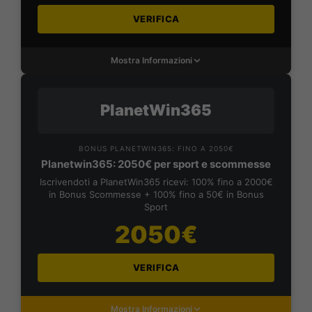
VERIFICA
Mostra Informazioni
PlanetWin365
BONUS PLANETWIN365: FINO A 2050€
Planetwin365: 2050€ per sport e scommesse
Iscrivendoti a PlanetWin365 ricevi: 100% fino a 2000€
in Bonus Scommesse + 100% fino a 50€ in Bonus
Sport
2050€
VERIFICA
Mostra Informazioni