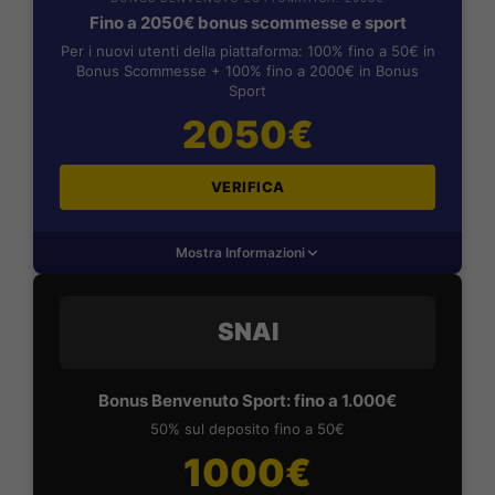
Fino a 2050€ bonus scommesse e sport
Per i nuovi utenti della piattaforma: 100% fino a 50€ in
Bonus Scommesse + 100% fino a 2000€ in Bonus
Sport
2050€
VERIFICA
Mostra Informazioni
SNAI
Bonus Benvenuto Sport: fino a 1.000€
50% sul deposito fino a 50€
1000€