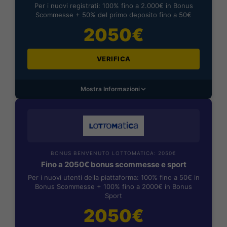
Per i nuovi registrati: 100% fino a 2.000€ in Bonus
Scommesse + 50% del primo deposito fino a 50€
2050€
VERIFICA
Mostra Informazioni
BONUS BENVENUTO LOTTOMATICA: 2050€
Fino a 2050€ bonus scommesse e sport
Per i nuovi utenti della piattaforma: 100% fino a 50€ in
Bonus Scommesse + 100% fino a 2000€ in Bonus
Sport
2050€