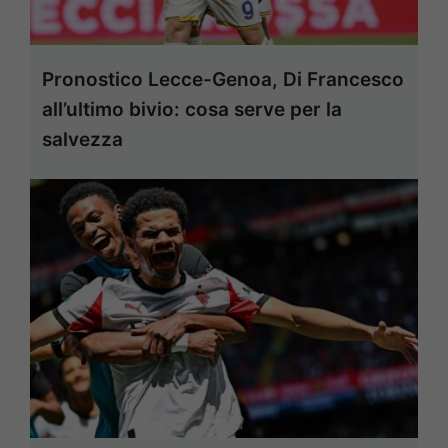
Pronostico Lecce-Genoa, Di Francesco
all’ultimo bivio: cosa serve per la
salvezza