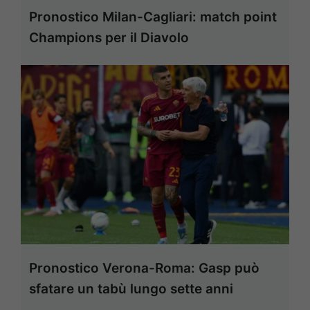
Pronostico Milan-Cagliari: match point
Champions per il Diavolo
Pronostico Verona-Roma: Gasp può
sfatare un tabù lungo sette anni