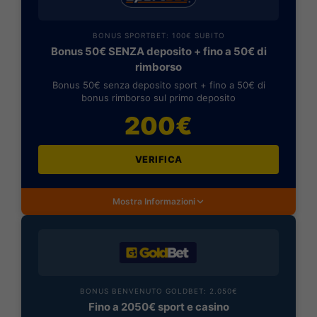
BONUS SPORTBET: 100€ SUBITO
Bonus 50€ SENZA deposito + fino a 50€ di
rimborso
Bonus 50€ senza deposito sport + fino a 50€ di
bonus rimborso sul primo deposito
200€
VERIFICA
Mostra Informazioni
BONUS BENVENUTO GOLDBET: 2.050€
Fino a 2050€ sport e casino