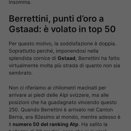
insomma.
Berrettini, punti d’oro a
Gstaad: è volato in top 50
Per questo motivo, la soddisfazione è doppia.
Soprattutto perché, imponendosi nella
splendida cornice di
Gstaad
, Berrettini ha fatto
virtualmente molta più strada di quanto non sia
sembrato.
Non ci riferiamo ai chilometri macinati per
arrivare ai piedi delle Alpi svizzere, ma alle
posizioni che ha guadagnato vincendo questo
250. Quando Berrettini è arrivato nel Canton
Berna, era 82esimo al mondo, mentre adesso è
il
numero 50 del ranking Atp
. Ha salito la