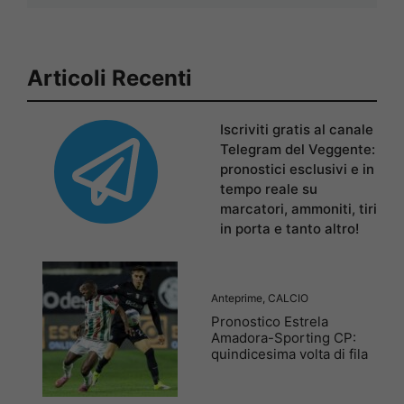
Articoli Recenti
Iscriviti gratis al canale
Telegram del Veggente:
pronostici esclusivi e in
tempo reale su
marcatori, ammoniti, tiri
in porta e tanto altro!
Anteprime
,
CALCIO
Pronostico Estrela
Amadora-Sporting CP:
quindicesima volta di fila