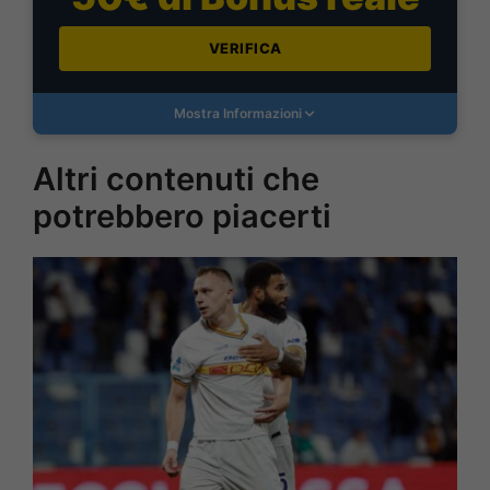
VERIFICA
Mostra Informazioni
Altri contenuti che
potrebbero piacerti