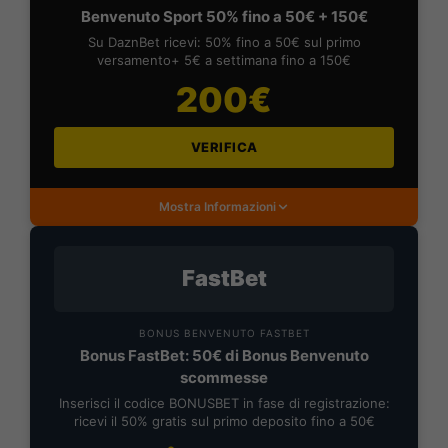
Benvenuto Sport 50% fino a 50€ + 150€
Su DaznBet ricevi: 50% fino a 50€ sul primo
versamento+ 5€ a settimana fino a 150€
200€
VERIFICA
Mostra Informazioni
FastBet
BONUS BENVENUTO FASTBET
Bonus FastBet: 50€ di Bonus Benvenuto
scommesse
Inserisci il codice BONUSBET in fase di registrazione:
ricevi il 50% gratis sul primo deposito fino a 50€