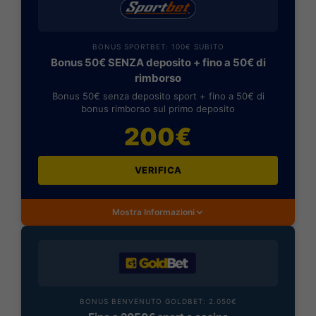
BONUS SPORTBET: 100€ SUBITO
Bonus 50€ SENZA deposito + fino a 50€ di
rimborso
Bonus 50€ senza deposito sport + fino a 50€ di
bonus rimborso sul primo deposito
200€
VERIFICA
Mostra Informazioni
BONUS BENVENUTO GOLDBET: 2.050€