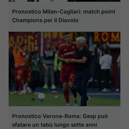
Pronostico Milan-Cagliari: match point
Champions per il Diavolo
Pronostico Verona-Roma: Gasp può
sfatare un tabù lungo sette anni