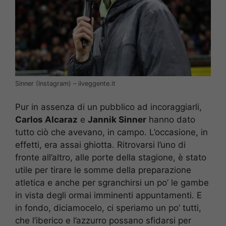
Sinner (Instagram) – ilveggente.it
Pur in assenza di un pubblico ad incoraggiarli,
Carlos Alcaraz
e
Jannik Sinner
hanno dato
tutto ciò che avevano, in campo. L’occasione, in
effetti, era assai ghiotta. Ritrovarsi l’uno di
fronte all’altro, alle porte della stagione, è stato
utile per tirare le somme della preparazione
atletica e anche per sgranchirsi un po’ le gambe
in vista degli ormai imminenti appuntamenti. E
in fondo, diciamocelo, ci speriamo un po’ tutti,
che l’iberico e l’azzurro possano sfidarsi per