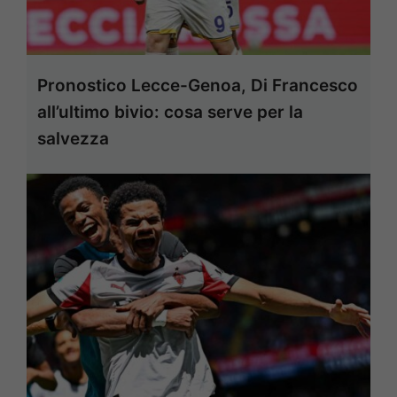
Pronostico Lecce-Genoa, Di Francesco
all’ultimo bivio: cosa serve per la
salvezza