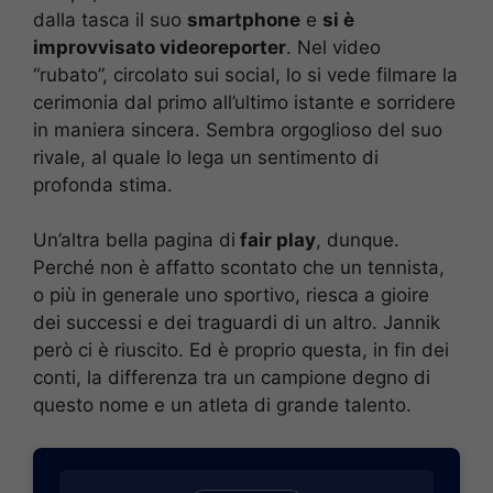
dalla tasca il suo
smartphone
e
si è
improvvisato videoreporter
. Nel video
“rubato”, circolato sui social, lo si vede filmare la
cerimonia dal primo all’ultimo istante e sorridere
in maniera sincera. Sembra orgoglioso del suo
rivale, al quale lo lega un sentimento di
profonda stima.
Un’altra bella pagina di
fair play
, dunque.
Perché non è affatto scontato che un tennista,
o più in generale uno sportivo, riesca a gioire
dei successi e dei traguardi di un altro. Jannik
però ci è riuscito. Ed è proprio questa, in fin dei
conti, la differenza tra un campione degno di
questo nome e un atleta di grande talento.