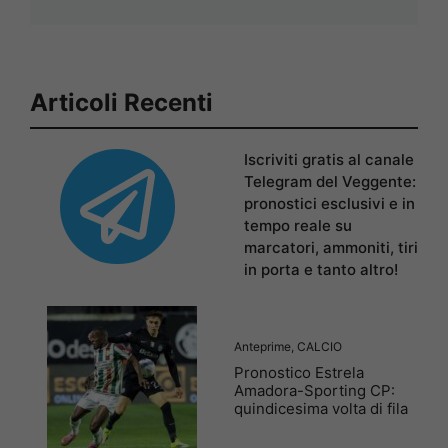
Articoli Recenti
Iscriviti gratis al canale
Telegram del Veggente:
pronostici esclusivi e in
tempo reale su
marcatori, ammoniti, tiri
in porta e tanto altro!
Anteprime
,
CALCIO
Pronostico Estrela
Amadora-Sporting CP:
quindicesima volta di fila