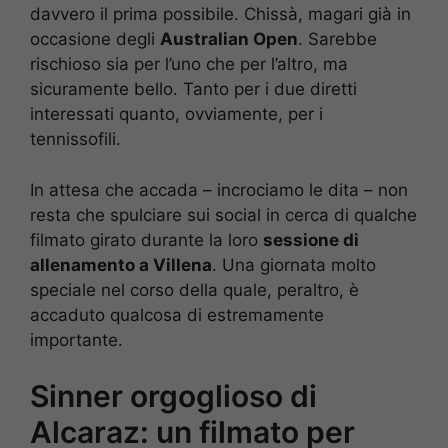
davvero il prima possibile. Chissà, magari già in
occasione degli
Australian Open
. Sarebbe
rischioso sia per l’uno che per l’altro, ma
sicuramente bello. Tanto per i due diretti
interessati quanto, ovviamente, per i
tennissofili.
In attesa che accada – incrociamo le dita – non
resta che spulciare sui social in cerca di qualche
filmato girato durante la loro
sessione di
allenamento a Villena
. Una giornata molto
speciale nel corso della quale, peraltro, è
accaduto qualcosa di estremamente
importante.
Sinner orgoglioso di
Alcaraz: un filmato per