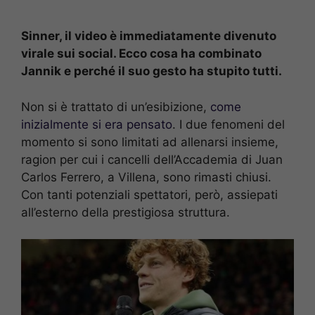
Sinner, il video è immediatamente divenuto
virale sui social. Ecco cosa ha combinato
Jannik e perché il suo gesto ha stupito tutti.
Non si è trattato di un’esibizione,
come
inizialmente si era pensato
. I due fenomeni del
momento si sono limitati ad allenarsi insieme,
ragion per cui i cancelli dell’Accademia di Juan
Carlos Ferrero, a Villena, sono rimasti chiusi.
Con tanti potenziali spettatori, però, assiepati
all’esterno della prestigiosa struttura.