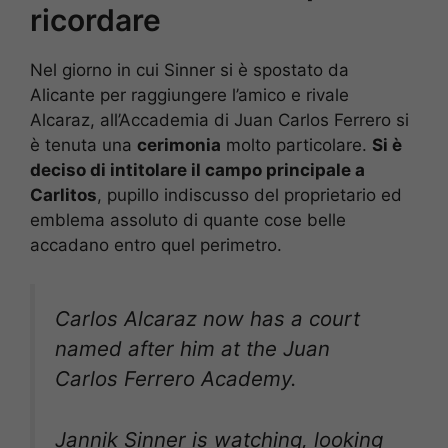
ricordare
Nel giorno in cui Sinner si è spostato da
Alicante per raggiungere l’amico e rivale
Alcaraz, all’Accademia di Juan Carlos Ferrero si
è tenuta una
cerimonia
molto particolare.
Si è
deciso di intitolare il campo principale a
Carlitos
, pupillo indiscusso del proprietario ed
emblema assoluto di quante cose belle
accadano entro quel perimetro.
Carlos Alcaraz now has a court
named after him at the Juan
Carlos Ferrero Academy.
Jannik Sinner is watching, looking