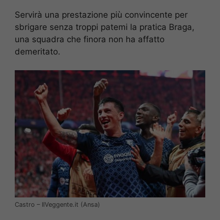
Servirà una prestazione più convincente per
sbrigare senza troppi patemi la pratica Braga,
una squadra che finora non ha affatto
demeritato.
Castro – IlVeggente.it (Ansa)