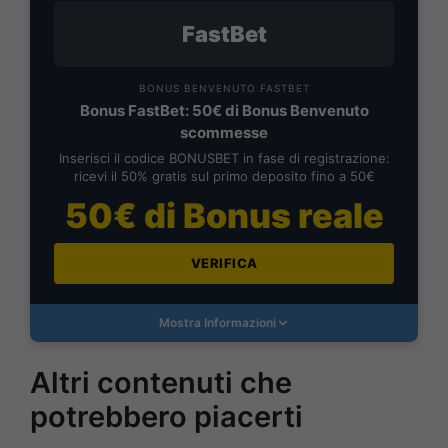
FastBet
BONUS BENVENUTO FASTBET
Bonus FastBet: 50€ di Bonus Benvenuto
scommesse
Inserisci il codice BONUSBET in fase di registrazione:
ricevi il 50% gratis sul primo deposito fino a 50€
50€ di Bonus reale
VERIFICA
Mostra Informazioni
Altri contenuti che
potrebbero piacerti