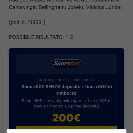
Camavinga; Bellingham; Joselu, Vinicius Júnior.
[poll id=”1853″]
POSSIBILE RISULTATO: 1-2
BONUS SPORTBET: 100€ SUBITO
Bonus 50€ SENZA deposito + fino a 50€ di
rimborso
Bonus 50€ senza deposito sport + fino a 50€ di
bonus rimborso sul primo deposito
200€
VERIFICA