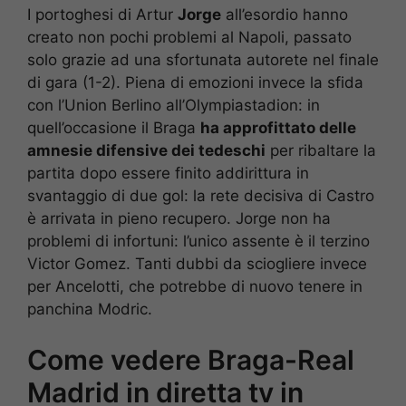
I portoghesi di Artur
Jorge
all’esordio hanno
creato non pochi problemi al Napoli, passato
solo grazie ad una sfortunata autorete nel finale
di gara (1-2). Piena di emozioni invece la sfida
con l’Union Berlino all’Olympiastadion: in
quell’occasione il Braga
ha approfittato delle
amnesie difensive dei tedeschi
per ribaltare la
partita dopo essere finito addirittura in
svantaggio di due gol: la rete decisiva di Castro
è arrivata in pieno recupero. Jorge non ha
problemi di infortuni: l’unico assente è il terzino
Victor Gomez. Tanti dubbi da sciogliere invece
per Ancelotti, che potrebbe di nuovo tenere in
panchina Modric.
Come vedere Braga-Real
Madrid in diretta tv in