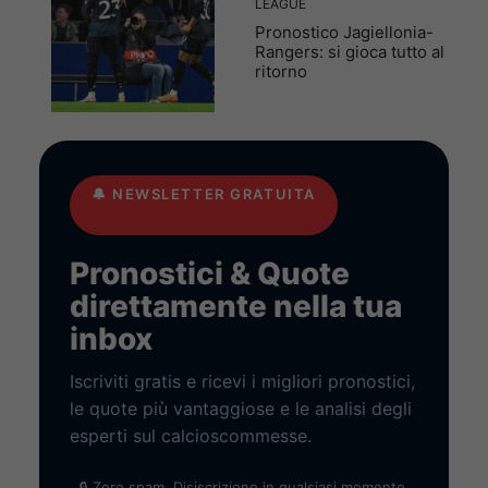
LEAGUE
Pronostico Jagiellonia-
Rangers: si gioca tutto al
ritorno
🔔
NEWSLETTER GRATUITA
Pronostici & Quote
direttamente nella tua
inbox
Iscriviti gratis e ricevi i migliori pronostici,
le quote più vantaggiose e le analisi degli
esperti sul calcioscommesse.
🔒 Zero spam. Disiscrizione in qualsiasi momento.