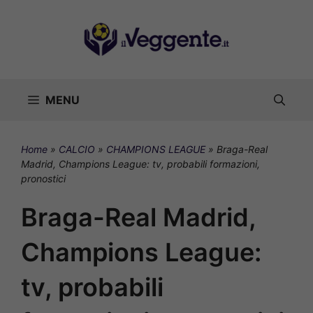
Vai
al
contenuto
MENU
Home
»
CALCIO
»
CHAMPIONS LEAGUE
»
Braga-Real
Madrid, Champions League: tv, probabili formazioni,
pronostici
Braga-Real Madrid,
Champions League:
tv, probabili