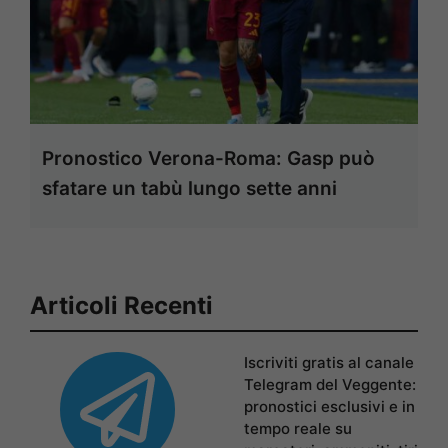
Pronostico Verona-Roma: Gasp può
sfatare un tabù lungo sette anni
Articoli Recenti
Iscriviti gratis al canale
Telegram del Veggente:
pronostici esclusivi e in
tempo reale su