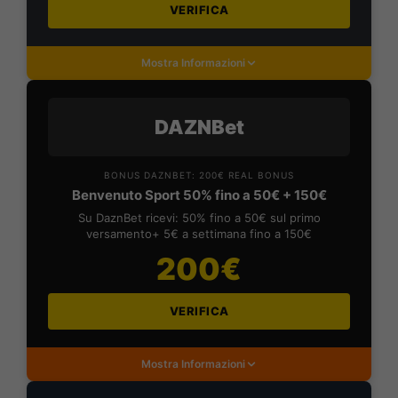
VERIFICA
Mostra Informazioni
DAZNBet
BONUS DAZNBET: 200€ REAL BONUS
Benvenuto Sport 50% fino a 50€ + 150€
Su DaznBet ricevi: 50% fino a 50€ sul primo
versamento+ 5€ a settimana fino a 150€
200€
VERIFICA
Mostra Informazioni