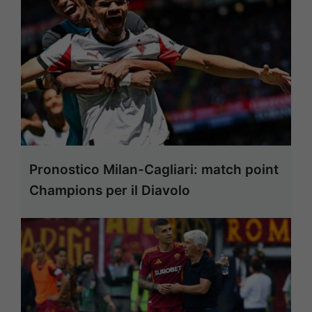
Pronostico Milan-Cagliari: match point
Champions per il Diavolo