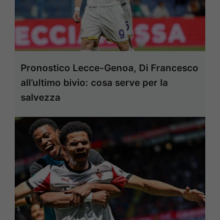
Pronostico Lecce-Genoa, Di Francesco
all’ultimo bivio: cosa serve per la
salvezza