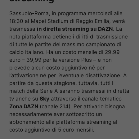
Sassuolo-Roma, in programma mercoledì alle
18:30 al Mapei Stadium di Reggio Emilia, verrà
trasmessa
in diretta streaming su DAZN
. La
nota piattaforma detiene i diritti di trasmissione
di tutte le partite del massimo campionato di
calcio italiano. Ha un costo mensile di 29,99
euro – 39,99 per la versione Plus – e non
prevede alcun costo aggiuntivo né per
l’attivazione né per l’eventuale disattivazione. A
partire da questa stagione, tuttavia, tutti i
match della Serie A saranno trasmessi in diretta
tv anche su
Sky
attraverso il canale tematico
Zona DAZN
(canale 214). Per attivarlo bisogna
necessariamente aver sottoscritto un
abbonamento alla piattaforma streaming al
costo aggiuntivo di 5 euro mensili.