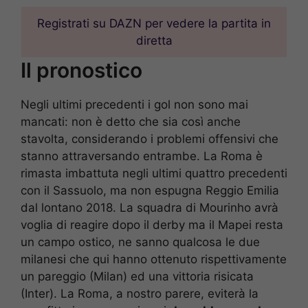
Registrati su DAZN per vedere la partita in
diretta
Il pronostico
Negli ultimi precedenti i gol non sono mai
mancati: non è detto che sia così anche
stavolta, considerando i problemi offensivi che
stanno attraversando entrambe. La Roma è
rimasta imbattuta negli ultimi quattro precedenti
con il Sassuolo, ma non espugna Reggio Emilia
dal lontano 2018. La squadra di Mourinho avrà
voglia di reagire dopo il derby ma il Mapei resta
un campo ostico, ne sanno qualcosa le due
milanesi che qui hanno ottenuto rispettivamente
un pareggio (Milan) ed una vittoria risicata
(Inter). La Roma, a nostro parere, eviterà la