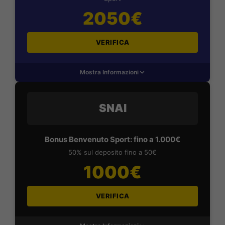
2050€
VERIFICA
Mostra Informazioni
SNAI
Bonus Benvenuto Sport: fino a 1.000€
50% sul deposito fino a 50€
1000€
VERIFICA