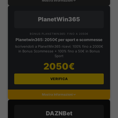
Mostra Informazioni
PlanetWin365
BONUS PLANETWIN365: FINO A 2050€
Planetwin365: 2050€ per sport e scommesse
Iscrivendoti a PlanetWin365 ricevi: 100% fino a 2000€
in Bonus Scommesse + 100% fino a 50€ in Bonus
Sport
2050€
VERIFICA
Mostra Informazioni
DAZNBet