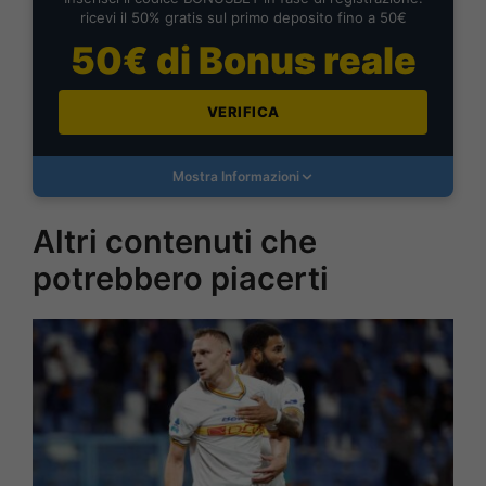
ricevi il 50% gratis sul primo deposito fino a 50€
50€ di Bonus reale
VERIFICA
Mostra Informazioni
Altri contenuti che
potrebbero piacerti