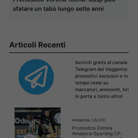
sfatare un tabù lungo sette anni
Articoli Recenti
Iscriviti gratis al canale
Telegram del Veggente:
pronostici esclusivi e in
tempo reale su
marcatori, ammoniti, tiri
in porta e tanto altro!
Anteprime
,
CALCIO
Pronostico Estrela
Amadora-Sporting CP: