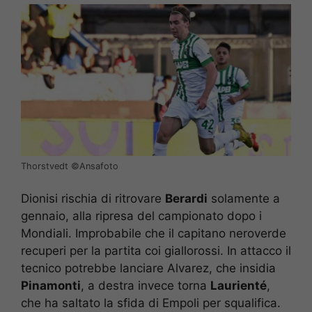
Thorstvedt ©️Ansafoto
Dionisi rischia di ritrovare
Berardi
solamente a
gennaio, alla ripresa del campionato dopo i
Mondiali. Improbabile che il capitano neroverde
recuperi per la partita coi giallorossi. In attacco il
tecnico potrebbe lanciare Alvarez, che insidia
Pinamonti
, a destra invece torna
Laurienté
,
che ha saltato la sfida di Empoli per squalifica.