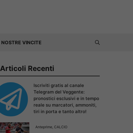
 NOSTRE VINCITE
Articoli Recenti
Iscriviti gratis al canale
Telegram del Veggente:
pronostici esclusivi e in tempo
reale su marcatori, ammoniti,
tiri in porta e tanto altro!
Anteprime
,
CALCIO