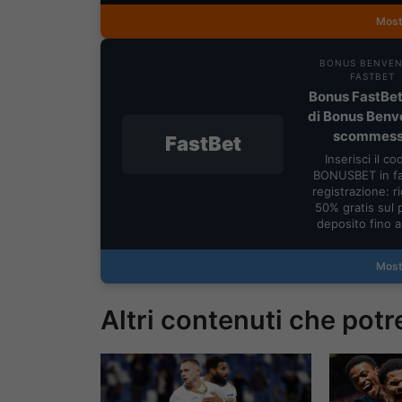
Most
BONUS BENVE
FASTBET
Bonus FastBet
di Bonus Benv
scommes
FastBet
Inserisci il co
BONUSBET in fa
registrazione: ric
50% gratis sul 
deposito fino 
Most
Altri contenuti che potr