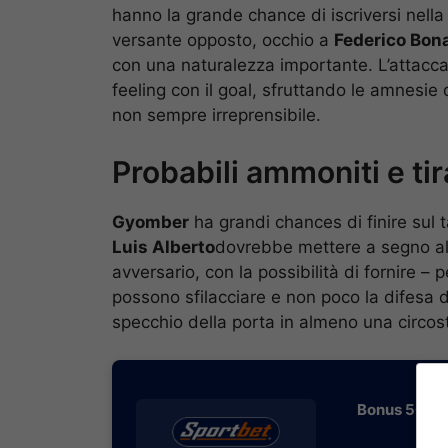
hanno la grande chance di iscriversi nella l
versante opposto, occhio a
Federico Bon
con una naturalezza importante. L’attacca
feeling con il goal, sfruttando le amnesie 
non sempre irreprensibile.
Probabili ammoniti e tir
Gyomber
ha grandi chances di finire sul 
Luis Alberto
dovrebbe mettere a segno al
avversario, con la possibilità di fornire –
possono sfilacciare e non poco la difesa d
specchio della porta in almeno una circos
BONU
Bonus 50€ SE