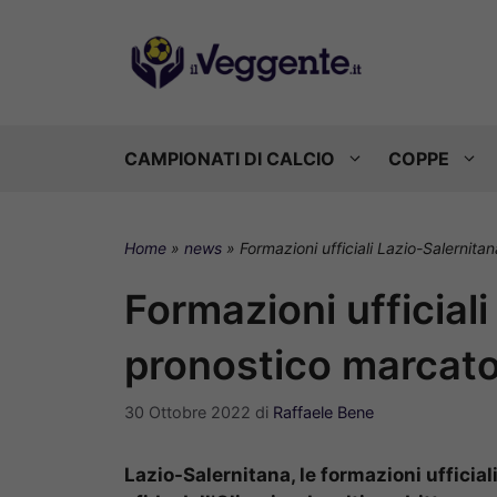
Vai
al
contenuto
CAMPIONATI DI CALCIO
COPPE
Home
»
news
»
Formazioni ufficiali Lazio-Salernitan
Formazioni ufficiali
pronostico marcator
30 Ottobre 2022
di
Raffaele Bene
Lazio-Salernitana, le formazioni ufficial