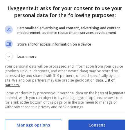
VERIFICA
deposito sport + fino a 50€ di bonus
ilveggente.it asks for your consent to use your
orso sul primo deposito
personal data for the following purposes:
ra Informazioni
Personalised advertising and content, advertising and content
measurement, audience research and services development
2050€
ENVENUTO GOLDBET: 2.050€
a 2050€ sport e casino
Store and/or access information on a device
istrati: 100% fino a 2.000€ in Bonus
VERIFICA
0% del primo deposito fino a 50€
Learn more
Your personal data will be processed and information from your device
ra Informazioni
(cookies, unique identifiers, and other device data) may be stored by,
accessed by and shared with 319 partners, or used specifically by this
site. We and our partners may use precise geolocation data.
List of
NVENUTO LOTTOMATICA: 2050€
2050€
partners.
0€ bonus scommesse e sport
Some vendors may process your personal data on the basis of legitimate
i della piattaforma: 100% fino a 50€ in
interest, which you can object to by managing your options below. Look
VERIFICA
se + 100% fino a 2000€ in Bonus
for a link at the bottom of this page or in the site menu to manage or
withdraw consent in privacy and cookie settings.
Sport
ra Informazioni
Manage options
Consent