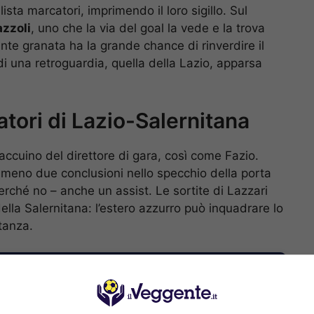
ista marcatori, imprimendo il loro sigillo. Sul
azzoli
, uno che la via del goal la vede e la trova
nte granata ha la grande chance di rinverdire il
di una retroguardia, quella della Lazio, apparsa
atori di Lazio-Salernitana
taccuino del direttore di gara, così come Fazio.
meno due conclusioni nello specchio della porta
 perché no – anche un assist. Le sortite di Lazzari
ella Salernitana: l’estero azzurro può inquadrare lo
tanza.
S SPORTBET: 100€ SUBITO
200€
NZA deposito + fino a 50€ di
rimborso