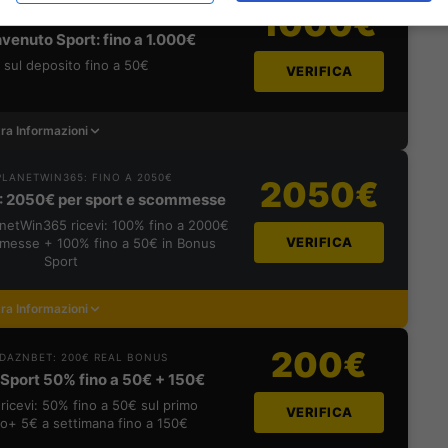
1000€
venuto Sport: fino a 1.000€
sul deposito fino a 50€
VERIFICA
ra Informazioni
LANETWIN365: FINO A 2050€
2050€
: 2050€ per sport e scommesse
lanetWin365 ricevi: 100% fino a 2000€
VERIFICA
messe + 100% fino a 50€ in Bonus
Sport
ra Informazioni
200€
DAZNBET: 200€ REAL BONUS
Sport 50% fino a 50€ + 150€
ricevi: 50% fino a 50€ sul primo
VERIFICA
o+ 5€ a settimana fino a 150€