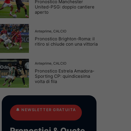
Pronostico Manchester
United-PSG: doppio cantiere
aperto
Anteprime
,
CALCIO
Pronostico Brighton-Roma: il
ritiro si chiude con una vittoria
Anteprime
,
CALCIO
Pronostico Estrela Amadora-
Sporting CP: quindicesima
volta di fila
🔔
NEWSLETTER GRATUITA
Pronostici & Quote