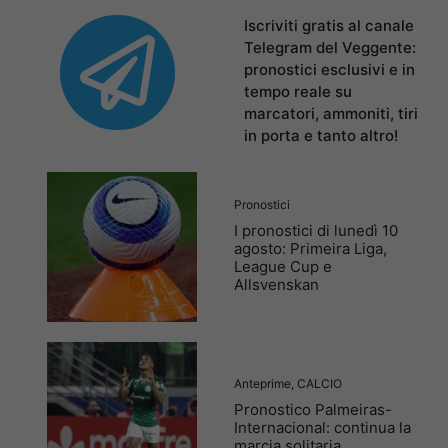
Iscriviti gratis al canale
Telegram del Veggente:
pronostici esclusivi e in
tempo reale su
marcatori, ammoniti, tiri
in porta e tanto altro!
Pronostici
I pronostici di lunedì 10
agosto: Primeira Liga,
League Cup e
Allsvenskan
Anteprime
,
CALCIO
Pronostico Palmeiras-
Internacional: continua la
marcia solitaria