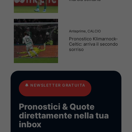
Anteprime
,
CALCIO
Pronostico Klimarnock-
Celtic: arriva il secondo
sorriso
🔔
NEWSLETTER GRATUITA
Pronostici & Quote
direttamente nella tua
inbox