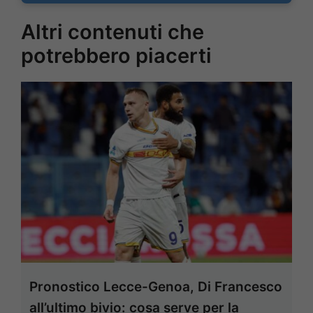
Altri contenuti che
potrebbero piacerti
Pronostico Lecce-Genoa, Di Francesco
all’ultimo bivio: cosa serve per la