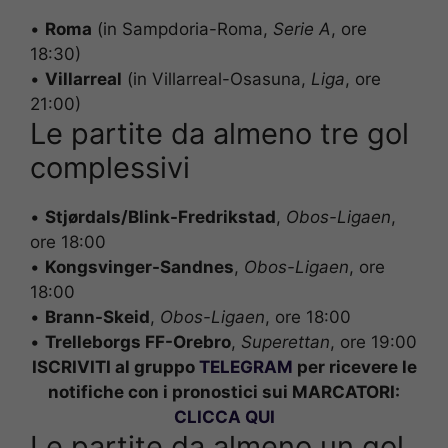
•
Roma
(in Sampdoria-Roma,
Serie A
, ore
18:30)
•
Villarreal
(in Villarreal-Osasuna,
Liga
, ore
21:00)
Le partite da almeno tre gol
complessivi
•
Stjørdals/Blink-Fredrikstad
,
Obos-Ligaen
,
ore 18:00
•
Kongsvinger-Sandnes
,
Obos-Ligaen
, ore
18:00
•
Brann-Skeid
,
Obos-Ligaen
, ore 18:00
•
Trelleborgs FF-Orebro
,
Superettan
, ore 19:00
ISCRIVITI al gruppo
TELEGRAM
per ricevere le
notifiche con i pronostici sui MARCATORI:
CLICCA QUI
Le partite da almeno un gol