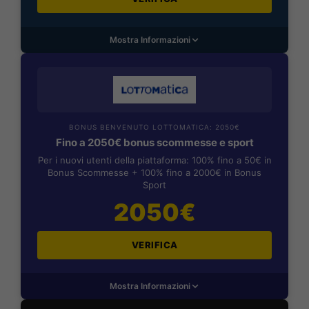
Mostra Informazioni
BONUS BENVENUTO LOTTOMATICA: 2050€
Fino a 2050€ bonus scommesse e sport
Per i nuovi utenti della piattaforma: 100% fino a 50€ in
Bonus Scommesse + 100% fino a 2000€ in Bonus
Sport
2050€
VERIFICA
Mostra Informazioni