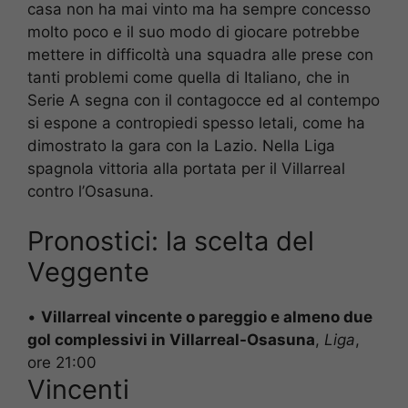
casa non ha mai vinto ma ha sempre concesso
molto poco e il suo modo di giocare potrebbe
mettere in difficoltà una squadra alle prese con
tanti problemi come quella di Italiano, che in
Serie A segna con il contagocce ed al contempo
si espone a contropiedi spesso letali, come ha
dimostrato la gara con la Lazio. Nella Liga
spagnola vittoria alla portata per il Villarreal
contro l’Osasuna.
Pronostici: la scelta del
Veggente
•
Villarreal vincente o pareggio e almeno due
gol complessivi in Villarreal-Osasuna
,
Liga
,
ore 21:00
Vincenti