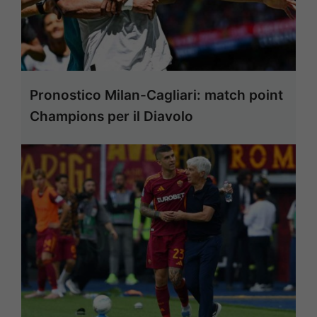
Pronostico Milan-Cagliari: match point
Champions per il Diavolo