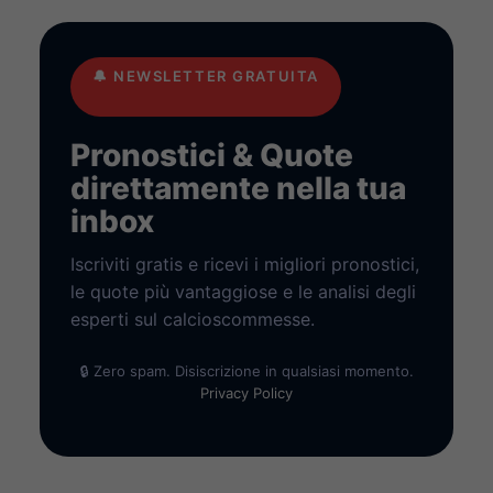
🔔
NEWSLETTER GRATUITA
Pronostici & Quote
direttamente nella tua
inbox
Iscriviti gratis e ricevi i migliori pronostici,
le quote più vantaggiose e le analisi degli
esperti sul calcioscommesse.
🔒 Zero spam. Disiscrizione in qualsiasi momento.
Privacy Policy