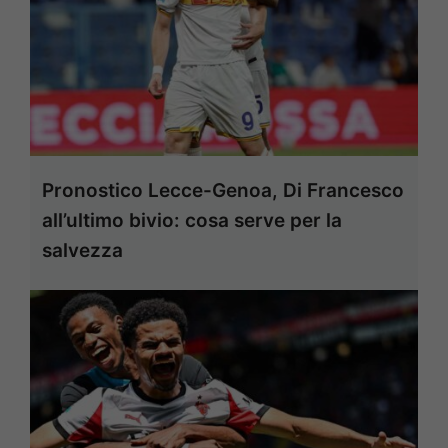
Pronostico Lecce-Genoa, Di Francesco
all’ultimo bivio: cosa serve per la
salvezza