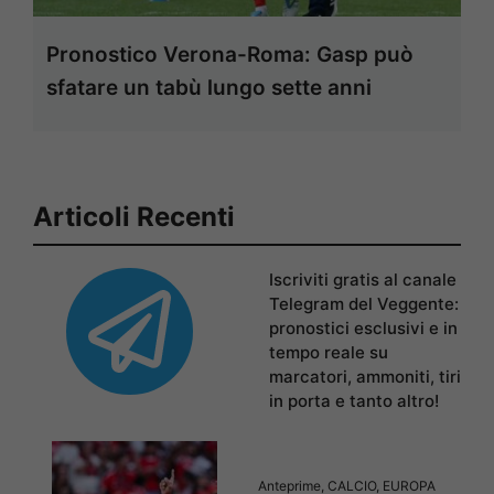
Pronostico Verona-Roma: Gasp può
sfatare un tabù lungo sette anni
Articoli Recenti
Iscriviti gratis al canale
Telegram del Veggente:
pronostici esclusivi e in
tempo reale su
marcatori, ammoniti, tiri
in porta e tanto altro!
Anteprime
,
CALCIO
,
EUROPA