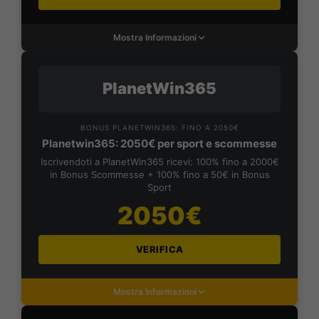
Mostra Informazioni
PlanetWin365
BONUS PLANETWIN365: FINO A 2050€
Planetwin365: 2050€ per sport e scommesse
Iscrivendoti a PlanetWin365 ricevi: 100% fino a 2000€
in Bonus Scommesse + 100% fino a 50€ in Bonus
Sport
2050€
VERIFICA
Mostra Informazioni