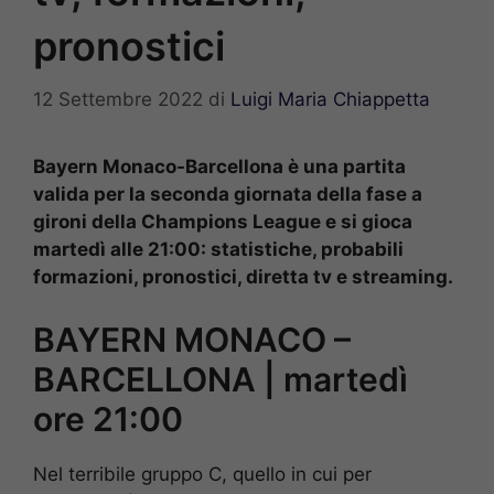
pronostici
12 Settembre 2022
di
Luigi Maria Chiappetta
Bayern Monaco-Barcellona è una partita
valida per la seconda giornata della fase a
gironi della Champions League e si gioca
martedì alle 21:00: statistiche, probabili
formazioni, pronostici, diretta tv e streaming.
BAYERN MONACO –
BARCELLONA | martedì
ore 21:00
Nel terribile gruppo C, quello in cui per