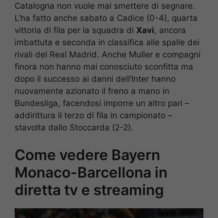
Catalogna non vuole mai smettere di segnare.
L’ha fatto anche sabato a Cadice (0-4), quarta
vittoria di fila per la squadra di
Xavi
, ancora
imbattuta e seconda in classifica alle spalle dei
rivali del Real Madrid. Anche Muller e compagni
finora non hanno mai conosciuto sconfitta ma
dopo il successo ai danni dell’Inter hanno
nuovamente azionato il freno a mano in
Bundesliga, facendosi imporre un altro pari –
addirittura il terzo di fila in campionato –
stavolta dallo Stoccarda (2-2).
Come vedere Bayern
Monaco-Barcellona in
diretta tv e streaming