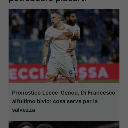
Pronostico Lecce-Genoa, Di Francesco
all’ultimo bivio: cosa serve per la
salvezza