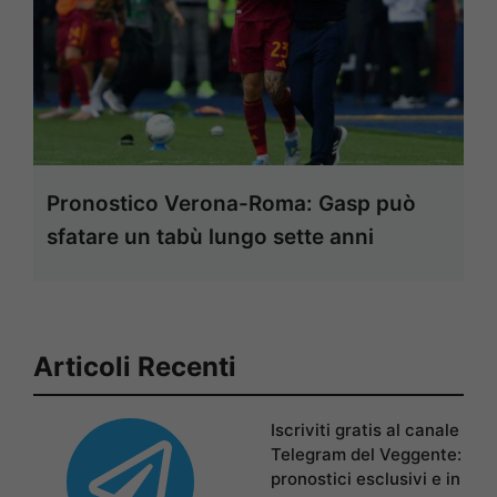
Pronostico Verona-Roma: Gasp può
sfatare un tabù lungo sette anni
Articoli Recenti
Iscriviti gratis al canale
Telegram del Veggente:
pronostici esclusivi e in