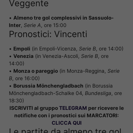
Veggente
•
Almeno tre gol complessivi in Sassuolo-
Inter
,
Serie A
, ore 15:00
Pronostici: Vincenti
•
Empoli
(in Empoli-Vicenza,
Serie B
, ore 14:00)
•
Venezia
(in Venezia-Ascoli,
Serie B
, ore
14:00)
•
Monza o pareggio
(in Monza-Reggina,
Serie
B
, ore 16:00)
•
Borussia Mönchengladbach
(in Borussia
Mönchengladbach-Schalke 04,
Bundesliga
, ore
18:30)
ISCRIVITI al gruppo
TELEGRAM
per ricevere le
notifiche con i pronostici sui MARCATORI:
CLICCA QUI
Le partite da almeno tre gol