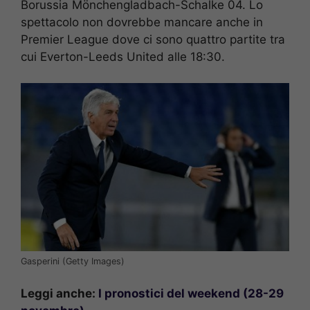
Borussia Mönchengladbach-Schalke 04. Lo
spettacolo non dovrebbe mancare anche in
Premier League dove ci sono quattro partite tra
cui Everton-Leeds United alle 18:30.
Gasperini (Getty Images)
Leggi anche:
I pronostici del weekend (28-29