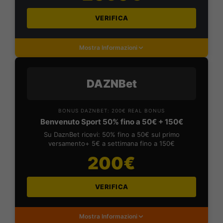
VERIFICA
Mostra Informazioni
DAZNBet
BONUS DAZNBET: 200€ REAL BONUS
Benvenuto Sport 50% fino a 50€ + 150€
Su DaznBet ricevi: 50% fino a 50€ sul primo
versamento+ 5€ a settimana fino a 150€
200€
VERIFICA
Mostra Informazioni