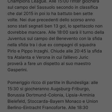
Champions League. Alle 15:00 l’Inter giocherà
sul campo del Sassuolo secondo in classifica
che dal 2015 in poi lo ha battuto ben sette
volte. Nei due precedenti dello scorso anno
sono stati segnati ben 13 gol, lo spettacolo non
dovrebbe mancare. Alle 18:00 sarà il turno della
Juventus sul campo del Benevento con la sfida
nella sfida tra i due ex compagni di squadra
Pirlo e Pippo Inzaghi. Chiude alle 20:45 la sfida
tra Atalanta e Verona in cui l’allievo Juric
proverà a fare un dispetto al suo maestro
Gasperini.
Pomeriggio ricco di partite in Bundesliga: alle
15:30 si giocheranno Augsburg-Friburgo,
Borussia Dortmund-Colonia, Lipsia-Arminia
Bielefeld, Stoccarda-Bayern Monaco e Union
Berlino-Eintracht Francoforte. Alle 18:30