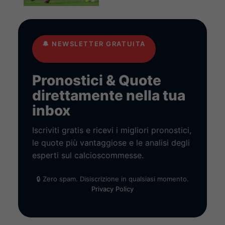
🔔
NEWSLETTER GRATUITA
Pronostici & Quote
direttamente nella tua
inbox
Iscriviti gratis e ricevi i migliori pronostici,
le quote più vantaggiose e le analisi degli
esperti sul calcioscommesse.
🔒 Zero spam. Disiscrizione in qualsiasi momento.
Privacy Policy