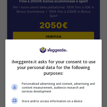
Fino a 2050€ bonus scommesse e sport
Per i nuovi utenti della piattaforma: 100% fino a 50€ in
Bonus Scommesse + 100% fino a 2000€ in Bonus
Sport
2050€
VERIFICA
Mostra Informazioni
ilveggente.it asks for your consent to use
your personal data for the following
SNAI
purposes:
Bonus Benvenuto Sport: fino a 1.000€
Personalised advertising and content, advertising and
content measurement, audience research and
50% sul deposito fino a 50€
services development
1000€
Store and/or access information on a device