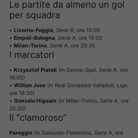
Le partite da almeno un gol
per squadra
•
Livorno-Foggia
,
Serie B
, ore 15:00
•
Empoli-Bologna
,
Serie A
, ore 15:00
•
Milan-Torino
,
Serie A
, ore 20:30
I marcatori
•
Krzysztof Piatek
(in Genoa-Spal,
Serie A
, ore
18:00)
•
Willian Jose
(in Real Sociedad-Valladoli,
Liga
,
ore 18:30)
•
Gonzalo Higuain
(in Milan-Torino,
Serie A
, ore
20:30)
Il “clamoroso”
Pareggio
(in Sassuolo-Fiorentina,
Serie A
, ore