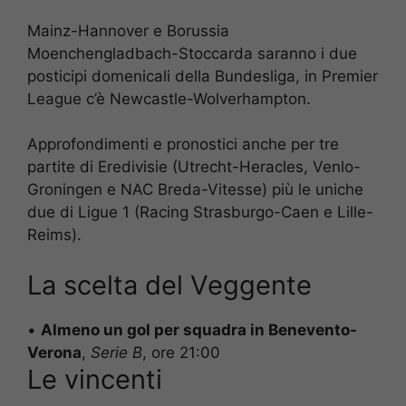
Mainz-Hannover e Borussia
Moenchengladbach-Stoccarda saranno i due
posticipi domenicali della Bundesliga, in Premier
League c’è Newcastle-Wolverhampton.
Approfondimenti e pronostici anche per tre
partite di Eredivisie (Utrecht-Heracles, Venlo-
Groningen e NAC Breda-Vitesse) più le uniche
due di Ligue 1 (Racing Strasburgo-Caen e Lille-
Reims).
La scelta del Veggente
•
Almeno un gol per squadra in Benevento-
Verona
,
Serie B
, ore 21:00
Le vincenti