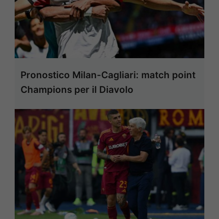
Pronostico Milan-Cagliari: match point
Champions per il Diavolo