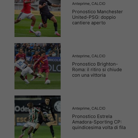
Anteprime
,
CALCIO
Pronostico Manchester
United-PSG: doppio
cantiere aperto
Anteprime
,
CALCIO
Pronostico Brighton-
Roma: il ritiro si chiude
con una vittoria
Anteprime
,
CALCIO
Pronostico Estrela
Amadora-Sporting CP:
quindicesima volta di fila