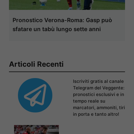
Pronostico Verona-Roma: Gasp può
sfatare un tabù lungo sette anni
Articoli Recenti
Iscriviti gratis al canale
Telegram del Veggente:
pronostici esclusivi e in
tempo reale su
marcatori, ammoniti, tiri
in porta e tanto altro!