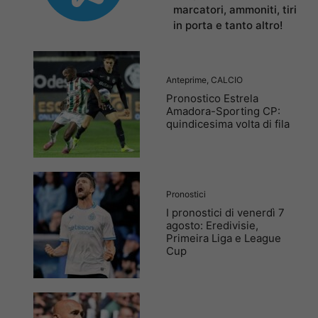
marcatori, ammoniti, tiri
in porta e tanto altro!
Anteprime
,
CALCIO
Pronostico Estrela
Amadora-Sporting CP:
quindicesima volta di fila
Pronostici
I pronostici di venerdì 7
agosto: Eredivisie,
Primeira Liga e League
Cup