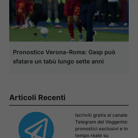
Pronostico Verona-Roma: Gasp può
sfatare un tabù lungo sette anni
Articoli Recenti
Iscriviti gratis al canale
Telegram del Veggente:
pronostici esclusivi e in
tempo reale su