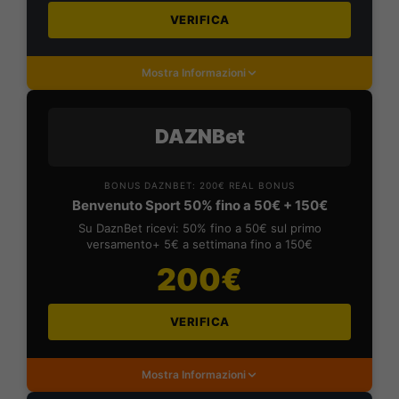
VERIFICA
Mostra Informazioni
DAZNBet
BONUS DAZNBET: 200€ REAL BONUS
Benvenuto Sport 50% fino a 50€ + 150€
Su DaznBet ricevi: 50% fino a 50€ sul primo
versamento+ 5€ a settimana fino a 150€
200€
VERIFICA
Mostra Informazioni