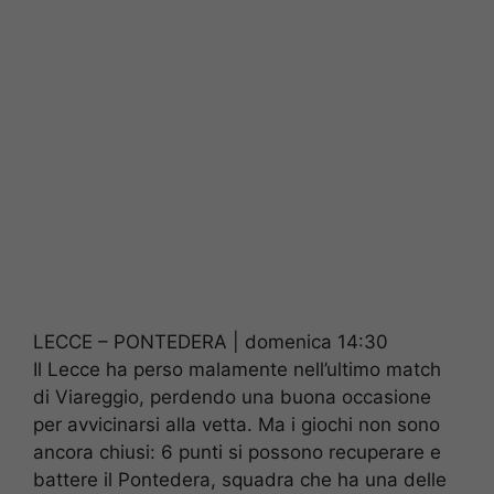
LECCE – PONTEDERA | domenica 14:30
Il Lecce ha perso malamente nell’ultimo match
di Viareggio, perdendo una buona occasione
per avvicinarsi alla vetta. Ma i giochi non sono
ancora chiusi: 6 punti si possono recuperare e
battere il Pontedera, squadra che ha una delle