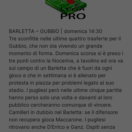
BARLETTA – GUBBIO | domenica 14:30
Tre sconfitte nelle ultime quattro trasferte per il
Gubbio, che non sta vivendo un grande
momento di forma. Domenica scorsa si è preso i
tre punti contro la Nocerina, a tavolino ed ora va
sul campo di un Barletta che è fuori da ogni
gioco e che in settimana si è allenato per
protesta in piazza per problemi legato al suo
stadio. I pugliesi però nelle ultime cinque partite
hanno perso solo una volta e davanti al loro
pubblico cercheranno comunque di vincere.
Camilleri in dubbio nel Barletta: se il difensore
non recupera gioca Maccarone. I pugliesi
ritrovano anche D’Errico e Ganz. Ospiti senza