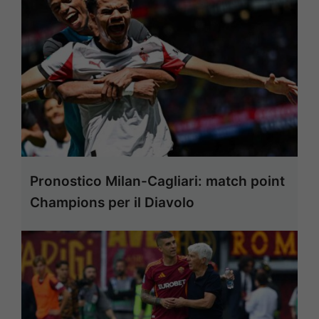
Pronostico Milan-Cagliari: match point
Champions per il Diavolo