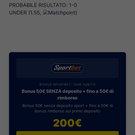
PROBABILE RISULTATO: 1-0
UNDER (1.55,
Matchpoint
)
BONUS SPORTBET: 100€ SUBITO
Bonus 50€ SENZA deposito + fino a 50€ di
rimborso
Bonus 50€ senza deposito sport + fino a 50€ di
bonus rimborso sul primo deposito
200€