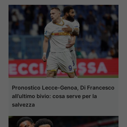
Pronostico Lecce-Genoa, Di Francesco
all’ultimo bivio: cosa serve per la
salvezza