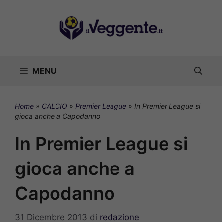
Vai
al
contenuto
MENU
Home
»
CALCIO
»
Premier League
»
In Premier League si
gioca anche a Capodanno
In Premier League si
gioca anche a
Capodanno
31 Dicembre 2013
di
redazione