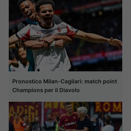
Pronostico Milan-Cagliari: match point
Champions per il Diavolo