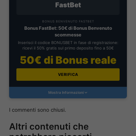
FastBet
BONUS BENVENUTO FASTBET
Bonus FastBet: 50€ di Bonus Benvenuto
scommesse
Inserisci il codice BONUSBET in fase di registrazione:
ricevi il 50% gratis sul primo deposito fino a 50€
50€ di Bonus reale
VERIFICA
Mostra Informazioni
I commenti sono chiusi.
Altri contenuti che