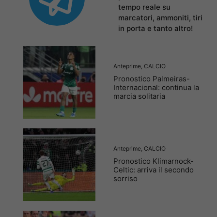
tempo reale su
marcatori, ammoniti, tiri
in porta e tanto altro!
Anteprime
,
CALCIO
Pronostico Palmeiras-
Internacional: continua la
marcia solitaria
Anteprime
,
CALCIO
Pronostico Klimarnock-
Celtic: arriva il secondo
sorriso