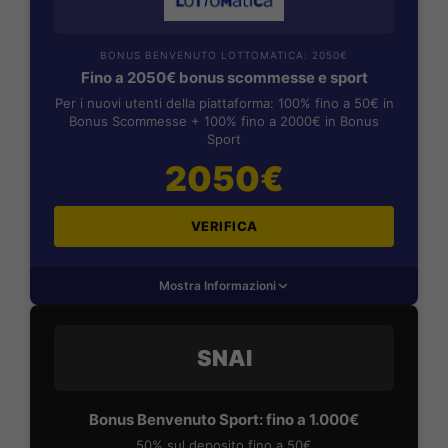
BONUS BENVENUTO LOTTOMATICA: 2050€
Fino a 2050€ bonus scommesse e sport
Per i nuovi utenti della piattaforma: 100% fino a 50€ in
Bonus Scommesse + 100% fino a 2000€ in Bonus
Sport
2050€
VERIFICA
Mostra Informazioni
SNAI
Bonus Benvenuto Sport: fino a 1.000€
50% sul deposito fino a 50€