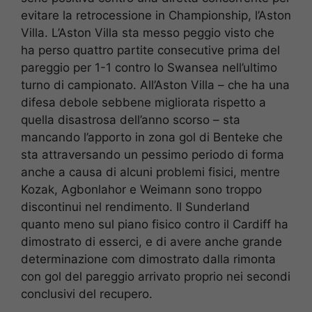
evitare la retrocessione in Championship, l’Aston
Villa. L’Aston Villa sta messo peggio visto che
ha perso quattro partite consecutive prima del
pareggio per 1-1 contro lo Swansea nell’ultimo
turno di campionato. All’Aston Villa – che ha una
difesa debole sebbene migliorata rispetto a
quella disastrosa dell’anno scorso – sta
mancando l’apporto in zona gol di Benteke che
sta attraversando un pessimo periodo di forma
anche a causa di alcuni problemi fisici, mentre
Kozak, Agbonlahor e Weimann sono troppo
discontinui nel rendimento. Il Sunderland
quanto meno sul piano fisico contro il Cardiff ha
dimostrato di esserci, e di avere anche grande
determinazione com dimostrato dalla rimonta
con gol del pareggio arrivato proprio nei secondi
conclusivi del recupero.