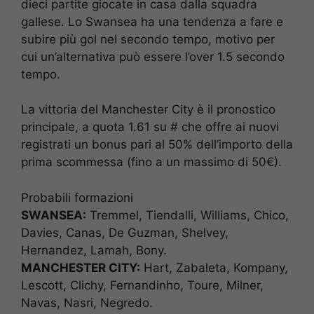
dieci partite giocate in casa dalla squadra
gallese. Lo Swansea ha una tendenza a fare e
subire più gol nel secondo tempo, motivo per
cui un’alternativa può essere l’over 1.5 secondo
tempo.
La vittoria del Manchester City è il pronostico
principale, a quota 1.61 su # che offre ai nuovi
registrati un bonus pari al 50% dell’importo della
prima scommessa (fino a un massimo di 50€).
Probabili formazioni
SWANSEA:
Tremmel, Tiendalli, Williams, Chico,
Davies, Canas, De Guzman, Shelvey,
Hernandez, Lamah, Bony.
MANCHESTER CITY:
Hart, Zabaleta, Kompany,
Lescott, Clichy, Fernandinho, Toure, Milner,
Navas, Nasri, Negredo.