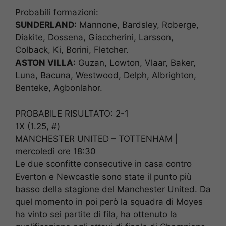
Probabili formazioni:
SUNDERLAND:
Mannone, Bardsley, Roberge,
Diakite, Dossena, Giaccherini, Larsson,
Colback, Ki, Borini, Fletcher.
ASTON VILLA:
Guzan, Lowton, Vlaar, Baker,
Luna, Bacuna, Westwood, Delph, Albrighton,
Benteke, Agbonlahor.
PROBABILE RISULTATO: 2-1
1X (1.25, #)
MANCHESTER UNITED – TOTTENHAM |
mercoledì ore 18:30
Le due sconfitte consecutive in casa contro
Everton e Newcastle sono state il punto più
basso della stagione del Manchester United. Da
quel momento in poi però la squadra di Moyes
ha vinto sei partite di fila, ha ottenuto la