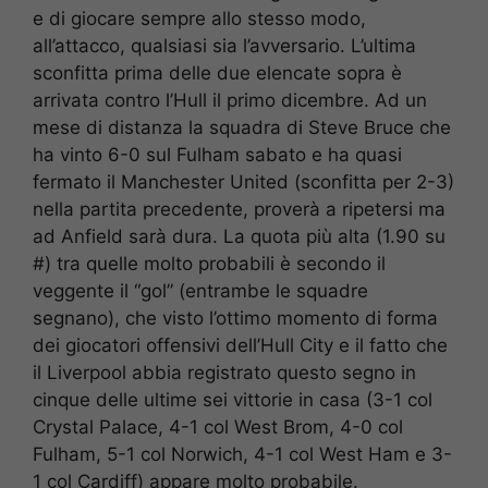
e di giocare sempre allo stesso modo,
all’attacco, qualsiasi sia l’avversario. L’ultima
sconfitta prima delle due elencate sopra è
arrivata contro l’Hull il primo dicembre. Ad un
mese di distanza la squadra di Steve Bruce che
ha vinto 6-0 sul Fulham sabato e ha quasi
fermato il Manchester United (sconfitta per 2-3)
nella partita precedente, proverà a ripetersi ma
ad Anfield sarà dura. La quota più alta (1.90 su
#) tra quelle molto probabili è secondo il
veggente il “gol” (entrambe le squadre
segnano), che visto l’ottimo momento di forma
dei giocatori offensivi dell’Hull City e il fatto che
il Liverpool abbia registrato questo segno in
cinque delle ultime sei vittorie in casa (3-1 col
Crystal Palace, 4-1 col West Brom, 4-0 col
Fulham, 5-1 col Norwich, 4-1 col West Ham e 3-
1 col Cardiff) appare molto probabile.