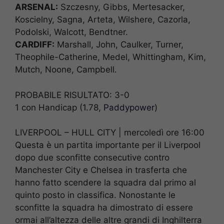
ARSENAL:
Szczesny, Gibbs, Mertesacker,
Koscielny, Sagna, Arteta, Wilshere, Cazorla,
Podolski, Walcott, Bendtner.
CARDIFF:
Marshall, John, Caulker, Turner,
Theophile-Catherine, Medel, Whittingham, Kim,
Mutch, Noone, Campbell.
PROBABILE RISULTATO: 3-0
1 con Handicap (1.78,
Paddypower
)
LIVERPOOL – HULL CITY | mercoledì ore 16:00
Questa è un partita importante per il Liverpool
dopo due sconfitte consecutive contro
Manchester City e Chelsea in trasferta che
hanno fatto scendere la squadra dal primo al
quinto posto in classifica. Nonostante le
sconfitte la squadra ha dimostrato di essere
ormai all’altezza delle altre grandi di Inghilterra