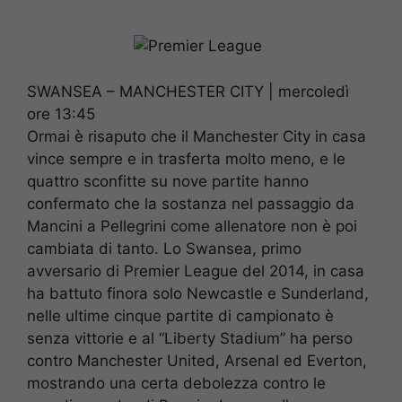
SWANSEA – MANCHESTER CITY | mercoledì
ore 13:45
Ormai è risaputo che il Manchester City in casa
vince sempre e in trasferta molto meno, e le
quattro sconfitte su nove partite hanno
confermato che la sostanza nel passaggio da
Mancini a Pellegrini come allenatore non è poi
cambiata di tanto. Lo Swansea, primo
avversario di Premier League del 2014, in casa
ha battuto finora solo Newcastle e Sunderland,
nelle ultime cinque partite di campionato è
senza vittorie e al “Liberty Stadium” ha perso
contro Manchester United, Arsenal ed Everton,
mostrando una certa debolezza contro le