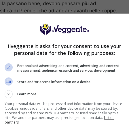
 se la passano bene, devono pensare più ad
sifica di Premier che ad andare avanti nelle coppe.
S SPORTBET: 100€ SUBITO
ilveggente.it asks for your consent to use your
200€
NZA deposito + fino a 50€ di
personal data for the following purposes:
rimborso
VERIFICA
deposito sport + fino a 50€ di bonus
Personalised advertising and content, advertising and content
orso sul primo deposito
measurement, audience research and services development
Store and/or access information on a device
ra Informazioni
Learn more
2050€
ENVENUTO GOLDBET: 2.050€
a 2050€ sport e casino
Your personal data will be processed and information from your device
(cookies, unique identifiers, and other device data) may be stored by,
istrati: 100% fino a 2.000€ in Bonus
VERIFICA
accessed by and shared with 319 partners, or used specifically by this
0% del primo deposito fino a 50€
site. We and our partners may use precise geolocation data.
List of
partners.