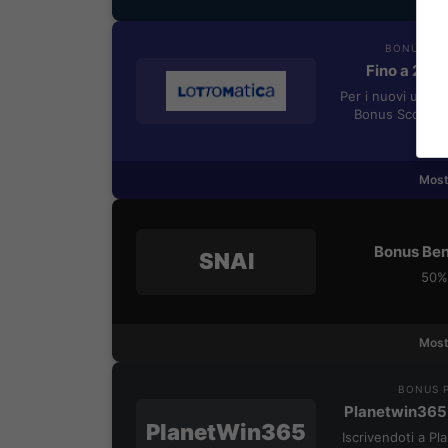
Most
BONUS BE
Fino a 205
Per i nuovi utent
Bonus Scommes
Most
Bonus Ben
SNAI
50% 
Most
BONUS P
Planetwin365
PlanetWin365
Iscrivendoti a P