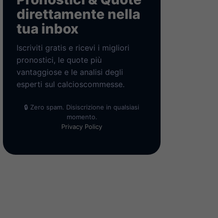
direttamente nella
tua inbox
Iscriviti gratis e ricevi i migliori
pronostici, le quote più
vantaggiose e le analisi degli
esperti sul calcioscommesse.
🔒 Zero spam. Disiscrizione in qualsiasi
momento.
Privacy Policy