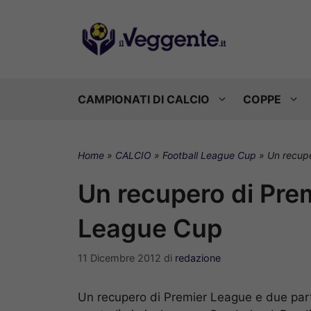
Vai
al
contenuto
CAMPIONATI DI CALCIO
COPPE
Home
»
CALCIO
»
Football League Cup
»
Un recupe
Un recupero di Prem
League Cup
11 Dicembre 2012
di
redazione
Un recupero di Premier League e due parti