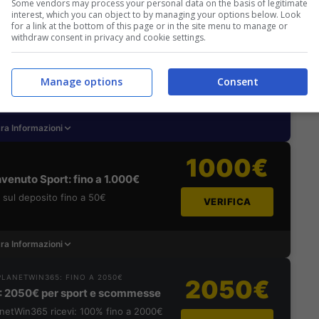
ra Informazioni
Some vendors may process your personal data on the basis of legitimate
interest, which you can object to by managing your options below. Look
for a link at the bottom of this page or in the site menu to manage or
NVENUTO LOTTOMATICA: 2050€
withdraw consent in privacy and cookie settings.
2050€
0€ bonus scommesse e sport
i della piattaforma: 100% fino a 50€ in
VERIFICA
Manage options
Consent
se + 100% fino a 2000€ in Bonus
Sport
ra Informazioni
1000€
venuto Sport: fino a 1.000€
sul deposito fino a 50€
VERIFICA
ra Informazioni
LANETWIN365: FINO A 2050€
2050€
: 2050€ per sport e scommesse
lanetWin365 ricevi: 100% fino a 2000€