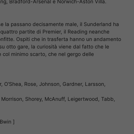
ng, Bradford-Arsenal e Norwich-Aston Villa.
se la passano decisamente male, il Sunderland ha
quattro partite di Premier, il Reading neanche
onfitte. Ospiti che in trasferta hanno un andamento
 otto gare, la curiosità viene dal fatto che le
te col minimo scarto, che nel gergo delle
r, O’Shea, Rose, Johnson, Gardner, Larsson,
 Morrison, Shorey, McAnuff, Leigertwood, Tabb,
 Bwin ]