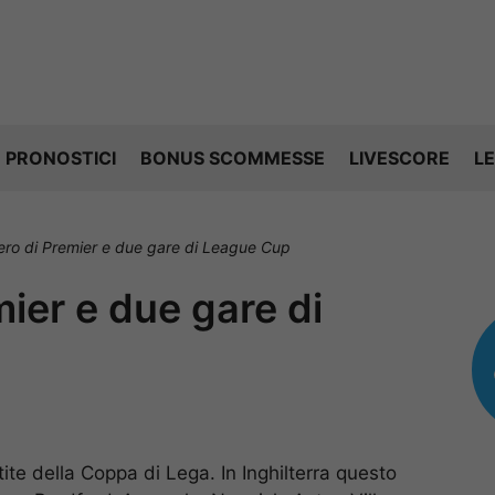
PRONOSTICI
BONUS SCOMMESSE
LIVESCORE
LE
ro di Premier e due gare di League Cup
ier e due gare di
te della Coppa di Lega. In Inghilterra questo