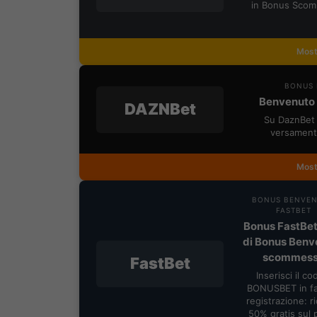
in Bonus Scom
Most
BONUS 
Benvenuto 
DAZNBet
Su DaznBet 
versament
Most
BONUS BENVE
FASTBET
Bonus FastBet
di Bonus Benv
scommes
FastBet
Inserisci il co
BONUSBET in fa
registrazione: ric
50% gratis sul 