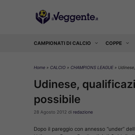
Vai
al
contenuto
CAMPIONATI DI CALCIO
COPPE
Home
»
CALCIO
»
CHAMPIONS LEAGUE
»
Udinese,
Udinese, qualifica
possibile
28 Agosto 2012
di
redazione
Dopo il pareggio con annesso “under” dell’a