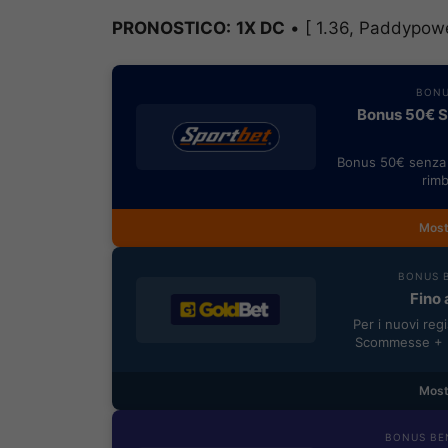
PRONOSTICO:
1X DC
• [ 1.36, Paddypowe
BONU
Bonus 50€ SE
Bonus 50€ senza 
rimb
Most
BONUS B
Fino 
Per i nuovi reg
Scommesse + 5
Most
BONUS BE