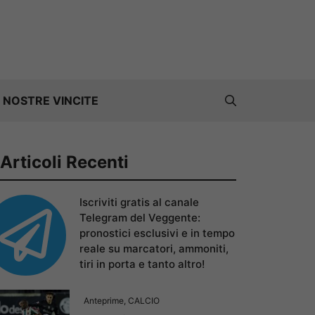
 NOSTRE VINCITE
Articoli Recenti
Iscriviti gratis al canale
Telegram del Veggente:
pronostici esclusivi e in tempo
reale su marcatori, ammoniti,
tiri in porta e tanto altro!
Anteprime
,
CALCIO