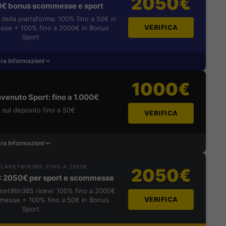
2050€
0€ bonus scommesse e sport
i della piattaforma: 100% fino a 50€ in
VERIFICA
se + 100% fino a 2000€ in Bonus
Sport
ra Informazioni
1000€
venuto Sport: fino a 1.000€
sul deposito fino a 50€
VERIFICA
ra Informazioni
LANETWIN365: FINO A 2050€
2050€
: 2050€ per sport e scommesse
lanetWin365 ricevi: 100% fino a 2000€
VERIFICA
messe + 100% fino a 50€ in Bonus
Sport