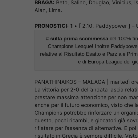
BRAGA:
Beto, Salino, Douglao, Vinicius,
Alan, Lima.
PRONOSTICI:
1
• [ 2.10, Paddypower ] –
#
sulla prima scommessa
del 100% fin
Champions League! Inoltre Paddypower
relative al Risultato Esatto e Parziale Pr
e di Europa League dei gio
PANATHINAIKOS – MALAGA | martedì ore
La vittoria per 2-0 dell’andata lascia rela
prestare massima attenzione per non mandar
anche per il futuro economico, visto che la s
Champions potrebbe rinforzare un organico 
questo, pochi ricambi, e giocatori già sov
rifiatare per l’assenza di alternative. E po
risultato in Grecia è sempre difficile. Vist