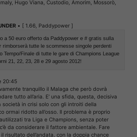
 Ismaly, Hugo Viana, Custodio, Amorim, Mossorò,
UNDER
• [ 1.66, Paddypower ]
o a 50 euro offerto da Paddypower e # gratis sulla
 rimborserà tutte le scommesse singole perdenti
imo Tempo/Finale di tutte le gare di Champions League
rni 21, 22, 23, 28 e 29 agosto 2012!
 20:45
tivamente tranquillo il Malaga che però dovrà
e tutto all’aria. E’ una sfida, questa, decisiva
ocietà in crisi solo con gli introiti della
ormai ridotto all’osso. Il problema è proprio
rautilizzati tra Liga e Champions, senza poter
i c’è da considerare il fattore ambientale. Fare
o il risultato dell’andata, con la doppia chance