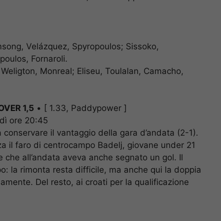
song, Velázquez, Spyropoulos; Sissoko,
poulos, Fornaroli.
Weligton, Monreal; Eliseu, Toulalan, Camacho,
OVER 1,5
• [ 1.33, Paddypower ]
ì ore 20:45
 a conservare il vantaggio della gara d’andata (2-1).
a il faro di centrocampo Badelj, giovane under 21
e che all’andata aveva anche segnato un gol. Il
o: la rimonta resta difficile, ma anche qui la doppia
amente. Del resto, ai croati per la qualificazione