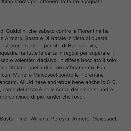
’ultimo sforzo per ottenere la tanto agognata
di Guidolin, che sabato contro la Fiorentina ha
e Armero, Basta e Di Natale in vista di questa
post precedenti, le perdite di Handanovic,
uadra ha tutte le carte in regola per superare il
so e volentieri decisivo, in difesa bocciato il solo
a titolare, quella di sicuro affidamento. E in
sicuri, Muriel e Maicosuel contro la Fiorentina
iancarlo. All’Udinese andrebbe bene anche lo 0-0,
io, come del resto è nelle corde delle sue squadre.
no convince di più l’under che l’over.
 Basta, Pinzi, Willians, Pereyra, Armero, Maicosuel,