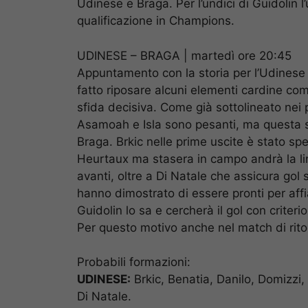
Udinese e Braga. Per l’undici di Guidolin l
qualificazione in Champions.
UDINESE – BRAGA | martedì ore 20:45
Appuntamento con la storia per l’Udinese 
fatto riposare alcuni elementi cardine com
sfida decisiva. Come già sottolineato nei 
Asamoah e Isla sono pesanti, ma questa sq
Braga. Brkic nelle prime uscite è stato spes
Heurtaux ma stasera in campo andrà la line
avanti, oltre a Di Natale che assicura gol 
hanno dimostrato di essere pronti per aff
Guidolin lo sa e cercherà il gol con criter
Per questo motivo anche nel match di ritor
Probabili formazioni:
UDINESE:
Brkic, Benatia, Danilo, Domizzi,
Di Natale.