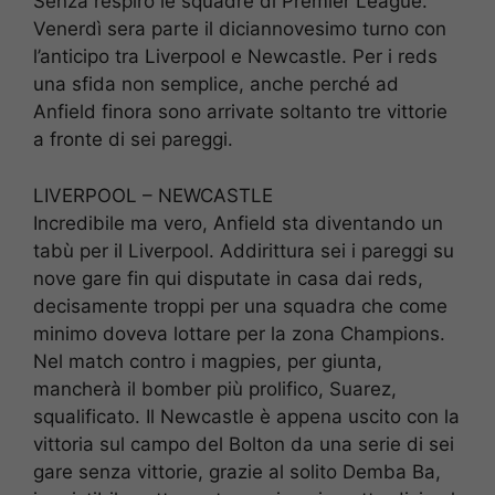
Senza respiro le squadre di Premier League.
Venerdì sera parte il diciannovesimo turno con
l’anticipo tra Liverpool e Newcastle. Per i reds
una sfida non semplice, anche perché ad
Anfield finora sono arrivate soltanto tre vittorie
a fronte di sei pareggi.
LIVERPOOL – NEWCASTLE
Incredibile ma vero, Anfield sta diventando un
tabù per il Liverpool. Addirittura sei i pareggi su
nove gare fin qui disputate in casa dai reds,
decisamente troppi per una squadra che come
minimo doveva lottare per la zona Champions.
Nel match contro i magpies, per giunta,
mancherà il bomber più prolifico, Suarez,
squalificato. Il Newcastle è appena uscito con la
vittoria sul campo del Bolton da una serie di sei
gare senza vittorie, grazie al solito Demba Ba,