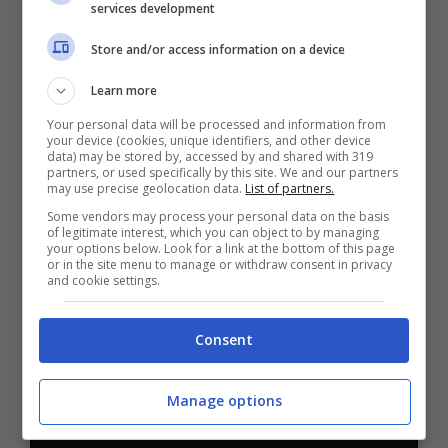
services development
2050€
Store and/or access information on a device
VERIFICA
Learn more
Your personal data will be processed and information from
Mostra Informazioni
your device (cookies, unique identifiers, and other device
data) may be stored by, accessed by and shared with 319
partners, or used specifically by this site. We and our partners
may use precise geolocation data.
List of partners.
DAZNBet
Some vendors may process your personal data on the basis
of legitimate interest, which you can object to by managing
your options below. Look for a link at the bottom of this page
BONUS DAZNBET: 200€ REAL BONUS
or in the site menu to manage or withdraw consent in privacy
Benvenuto Sport 50% fino a 50€ + 150€
and cookie settings.
Su DaznBet ricevi: 50% fino a 50€ sul primo
versamento+ 5€ a settimana fino a 150€
Consent
200€
Manage options
VERIFICA