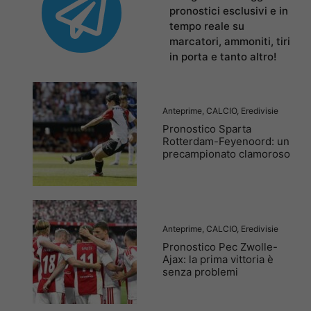
pronostici esclusivi e in
tempo reale su
marcatori, ammoniti, tiri
in porta e tanto altro!
Anteprime
,
CALCIO
,
Eredivisie
Pronostico Sparta
Rotterdam-Feyenoord: un
precampionato clamoroso
Anteprime
,
CALCIO
,
Eredivisie
Pronostico Pec Zwolle-
Ajax: la prima vittoria è
senza problemi