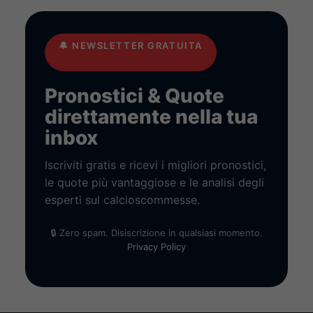
🔔
NEWSLETTER GRATUITA
Pronostici & Quote
direttamente nella tua
inbox
Iscriviti gratis e ricevi i migliori pronostici,
le quote più vantaggiose e le analisi degli
esperti sul calcioscommesse.
🔒 Zero spam. Disiscrizione in qualsiasi momento.
Privacy Policy