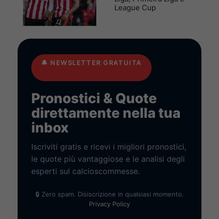
League Cup
🔔
NEWSLETTER GRATUITA
Pronostici & Quote
direttamente nella tua
inbox
Iscriviti gratis e ricevi i migliori pronostici,
le quote più vantaggiose e le analisi degli
esperti sul calcioscommesse.
🔒 Zero spam. Disiscrizione in qualsiasi momento.
Privacy Policy