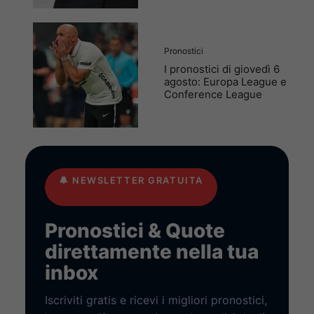
Pronostici
I pronostici di giovedì 6
agosto: Europa League e
Conference League
🔔
NEWSLETTER GRATUITA
Pronostici & Quote
direttamente nella tua
inbox
Iscriviti gratis e ricevi i migliori pronostici,