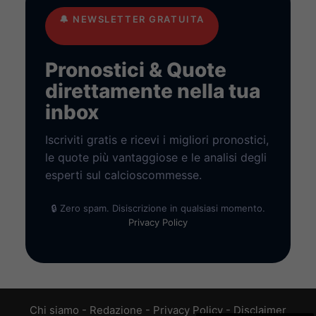
🔔
NEWSLETTER GRATUITA
Pronostici & Quote
direttamente nella tua
inbox
Iscriviti gratis e ricevi i migliori pronostici,
le quote più vantaggiose e le analisi degli
esperti sul calcioscommesse.
🔒 Zero spam. Disiscrizione in qualsiasi momento.
Privacy Policy
Chi siamo
-
Redazione
-
Privacy Policy
-
Disclaimer