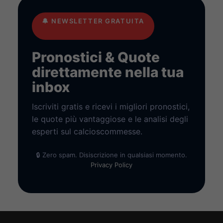
🔔
NEWSLETTER GRATUITA
Pronostici & Quote
direttamente nella tua
inbox
Iscriviti gratis e ricevi i migliori pronostici,
le quote più vantaggiose e le analisi degli
esperti sul calcioscommesse.
🔒 Zero spam. Disiscrizione in qualsiasi momento.
Privacy Policy