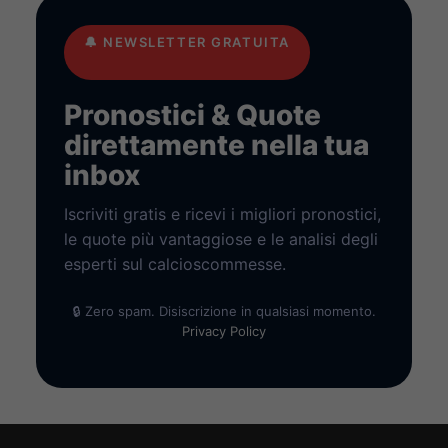
🔔
NEWSLETTER GRATUITA
Pronostici & Quote
direttamente nella tua
inbox
Iscriviti gratis e ricevi i migliori pronostici,
le quote più vantaggiose e le analisi degli
esperti sul calcioscommesse.
🔒 Zero spam. Disiscrizione in qualsiasi momento.
Privacy Policy