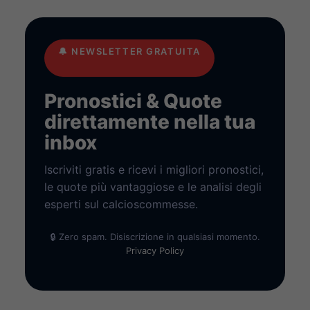
🔔
NEWSLETTER GRATUITA
Pronostici & Quote
direttamente nella tua
inbox
Iscriviti gratis e ricevi i migliori pronostici,
le quote più vantaggiose e le analisi degli
esperti sul calcioscommesse.
🔒 Zero spam. Disiscrizione in qualsiasi momento.
Privacy Policy