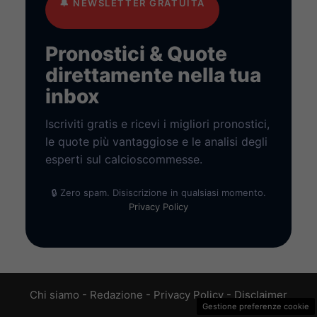
🔔
NEWSLETTER GRATUITA
Pronostici & Quote
direttamente nella tua
inbox
Iscriviti gratis e ricevi i migliori pronostici,
le quote più vantaggiose e le analisi degli
esperti sul calcioscommesse.
🔒 Zero spam. Disiscrizione in qualsiasi momento.
Privacy Policy
Chi siamo
-
Redazione
-
Privacy Policy
-
Disclaimer
Gestione preferenze cookie