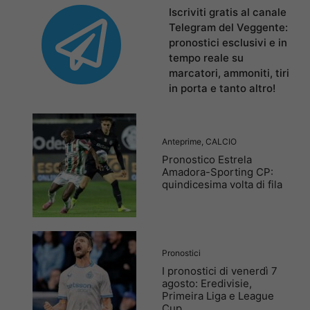
Iscriviti gratis al canale
Telegram del Veggente:
pronostici esclusivi e in
tempo reale su
marcatori, ammoniti, tiri
in porta e tanto altro!
Anteprime
,
CALCIO
Pronostico Estrela
Amadora-Sporting CP:
quindicesima volta di fila
Pronostici
I pronostici di venerdì 7
agosto: Eredivisie,
Primeira Liga e League
Cup