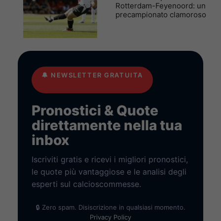
Rotterdam-Feyenoord: un
precampionato clamoroso
🔔
NEWSLETTER GRATUITA
Pronostici & Quote
direttamente nella tua
inbox
Iscriviti gratis e ricevi i migliori pronostici,
le quote più vantaggiose e le analisi degli
esperti sul calcioscommesse.
🔒 Zero spam. Disiscrizione in qualsiasi momento.
Privacy Policy