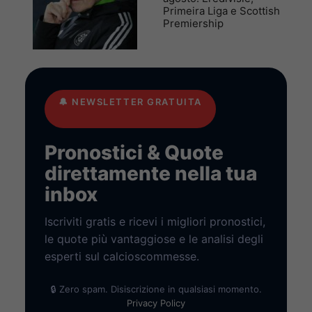
Primeira Liga e Scottish
Premiership
🔔
NEWSLETTER GRATUITA
Pronostici & Quote
direttamente nella tua
inbox
Iscriviti gratis e ricevi i migliori pronostici,
le quote più vantaggiose e le analisi degli
esperti sul calcioscommesse.
🔒 Zero spam. Disiscrizione in qualsiasi momento.
Privacy Policy