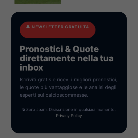
🔔
NEWSLETTER GRATUITA
Pronostici & Quote
direttamente nella tua
inbox
Iscriviti gratis e ricevi i migliori pronostici,
le quote più vantaggiose e le analisi degli
esperti sul calcioscommesse.
🔒 Zero spam. Disiscrizione in qualsiasi momento.
Privacy Policy