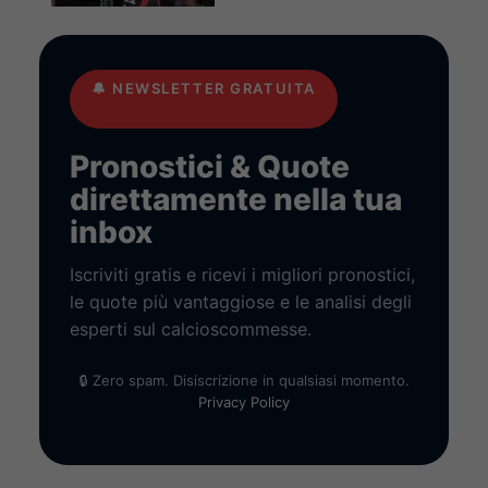
🔔
NEWSLETTER GRATUITA
Pronostici & Quote
direttamente nella tua
inbox
Iscriviti gratis e ricevi i migliori pronostici,
le quote più vantaggiose e le analisi degli
esperti sul calcioscommesse.
🔒 Zero spam. Disiscrizione in qualsiasi momento.
Privacy Policy